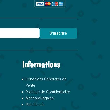
S'inscrire
Informations
Conditions Générales de
Vente
Politique de Confidentialité
Mentions légales
Plan du site