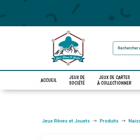
JEUX DE
JEUX DE CARTES
ACCUEIL
SOCIÉTÉ
À COLLECTIONNER
Jeux Rêves et Jouets
Produits
Nais
$
$