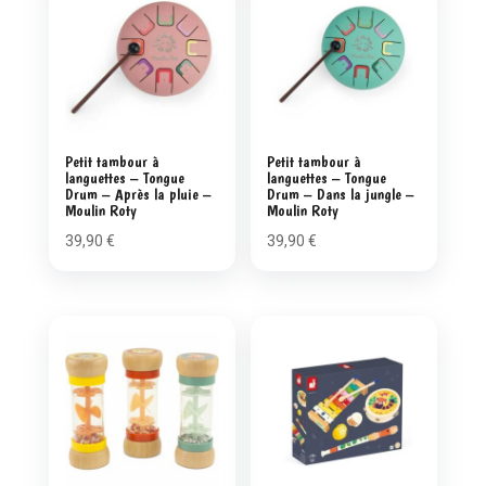
Petit tambour à
Petit tambour à
languettes – Tongue
languettes – Tongue
Drum – Après la pluie –
Drum – Dans la jungle –
Moulin Roty
Moulin Roty
39,90
€
39,90
€