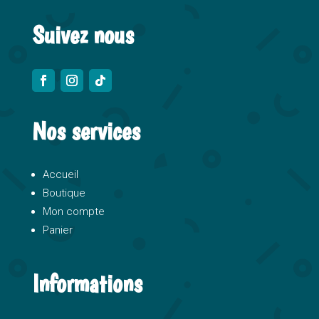
Suivez nous
Nos services
Accueil
Boutique
Mon compte
Panier
Informations