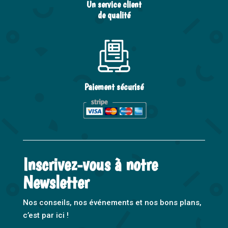
Un service client
de qualité
Paiement sécurisé
Inscrivez-vous à notre
Newsletter
Nos conseils, nos événements et nos bons plans,
c’est par ici !