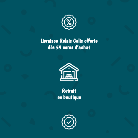
Livraison Relais Colis offerte
dès 59 euros d’achat
Retrait
en boutique