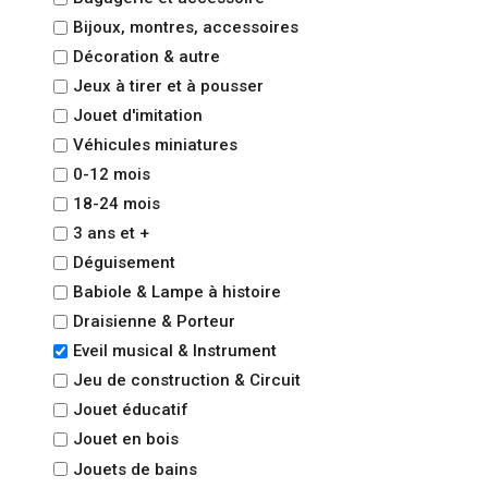
Bijoux, montres, accessoires
Décoration & autre
Jeux à tirer et à pousser
Jouet d'imitation
Véhicules miniatures
0-12 mois
18-24 mois
3 ans et +
Déguisement
Babiole & Lampe à histoire
Draisienne & Porteur
Eveil musical & Instrument
Jeu de construction & Circuit
Jouet éducatif
Jouet en bois
Jouets de bains