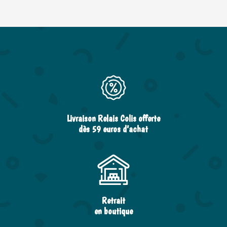
Livraison Relais Colis offerte
dès 59 euros d’achat
Retrait
en boutique