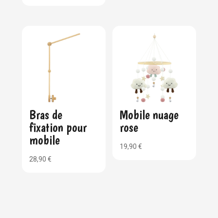
Bras de
Mobile nuage
fixation pour
rose
mobile
19,90
€
28,90
€