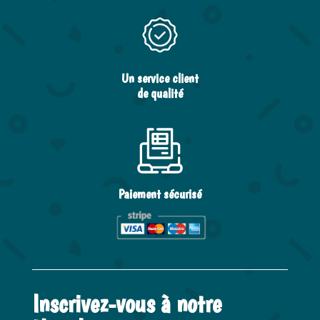
Un service client
de qualité
Paiement sécurisé
Inscrivez-vous à notre