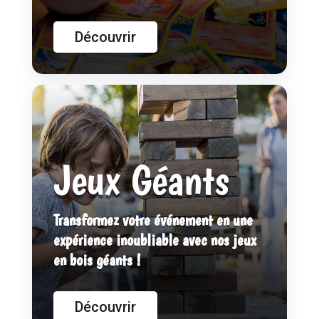
Découvrir
Jeux Géants
Transformez votre événement en une
expérience inoubliable avec nos jeux
en bois géants !
Découvrir