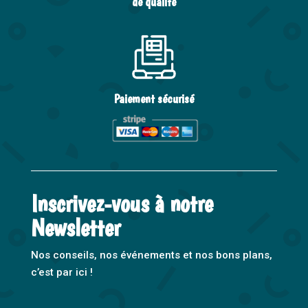
de qualité
Paiement sécurisé
Inscrivez-vous à notre
Newsletter
Nos conseils, nos événements et nos bons plans,
c’est par ici !