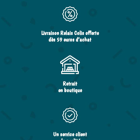
Livraison Relais Colis offerte
dès 59 euros d’achat
Retrait
en boutique
Un service client