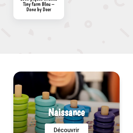
Tiny farm Bleu –
Done by Deer
Naissance
Découvrir