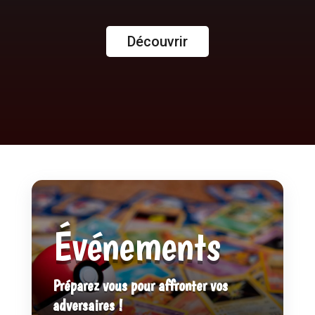
Découvrir
Événements
Préparez vous pour affronter vos
adversaires !