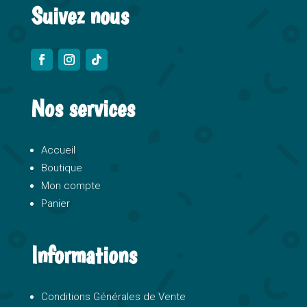
Suivez nous
Nos services
Accueil
Boutique
Mon compte
Panier
Informations
Conditions Générales de Vente