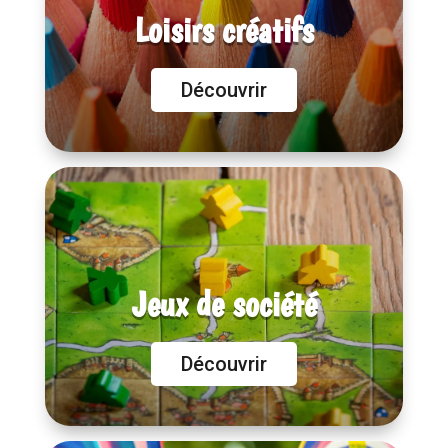
Loisirs créatifs
Découvrir
Jeux de société
Découvrir