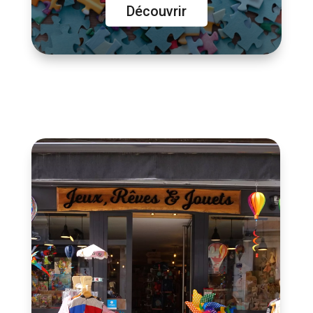
Découvrir