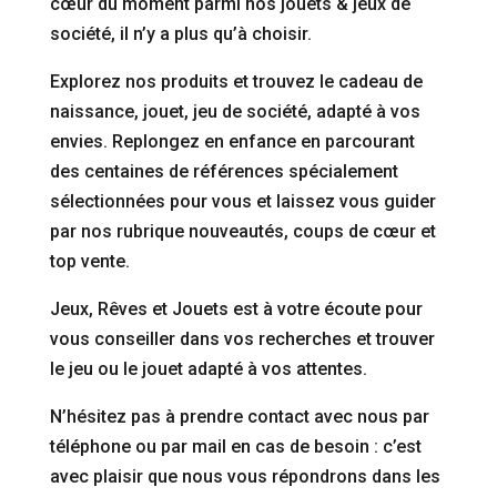
cœur du moment parmi nos jouets & jeux de
société, il n’y a plus qu’à choisir.
Explorez nos produits et trouvez le cadeau de
naissance, jouet, jeu de société, adapté à vos
envies. Replongez en enfance en parcourant
des centaines de références spécialement
sélectionnées pour vous et laissez vous guider
par nos rubrique nouveautés, coups de cœur et
top vente.
Jeux, Rêves et Jouets est à votre écoute pour
vous conseiller dans vos recherches et trouver
le jeu ou le jouet adapté à vos attentes.
N’hésitez pas à prendre contact avec nous par
téléphone ou par mail en cas de besoin : c’est
avec plaisir que nous vous répondrons dans les