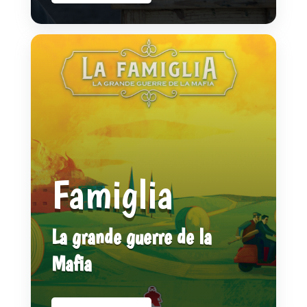
Famiglia
La grande guerre de la
Mafia