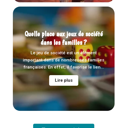
Quelle place aux jeux de société
dans les familles ?
Le jeu de société est un élément
important dans de nombreuses familles
françaises. En effet, il favorise le lien...
Lire plus