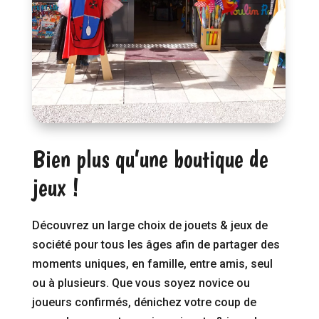
Bien plus qu’une boutique de
jeux !
Découvrez un large choix de jouets & jeux de
société pour tous les âges afin de partager des
moments uniques, en famille, entre amis, seul
ou à plusieurs. Que vous soyez novice ou
joueurs confirmés, dénichez votre coup de