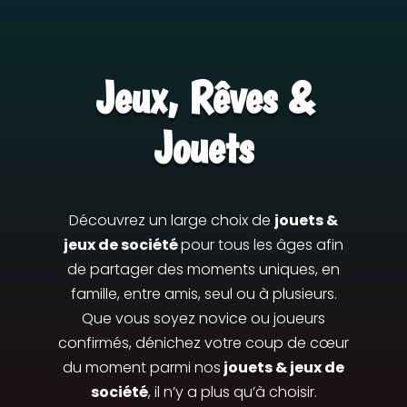
Jeux, Rêves &
Jouets
Découvrez un large choix de
jouets &
jeux de société
pour tous les âges afin
de partager des moments uniques, en
famille, entre amis, seul ou à plusieurs.
Que vous soyez novice ou joueurs
confirmés, dénichez votre coup de cœur
du moment parmi nos
jouets & jeux de
société
, il n’y a plus qu’à choisir.