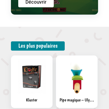
Découvrir
Les plus populaires
Kluster
Pipe magique – Ulysse