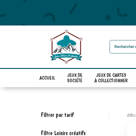
JEUX DE
JEUX DE CARTES
ACCUEIL
SOCIÉTÉ
À COLLECTIONNER
Filtrer par tarif
Affi
Filtre Loisirs créatifs