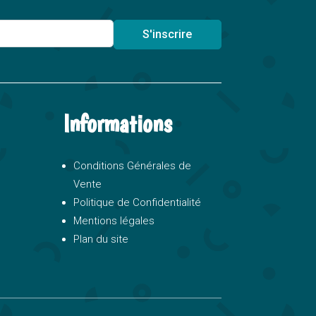
S'inscrire
Informations
Conditions Générales de
Vente
Politique de Confidentialité
Mentions légales
Plan du site