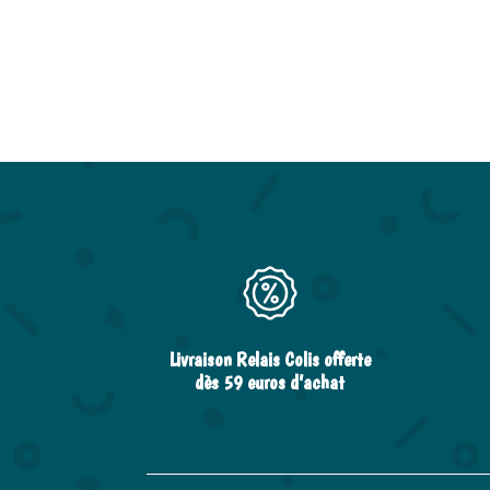
Livraison Relais Colis offerte
dès 59 euros d’achat