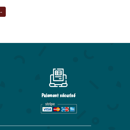
→
Paiement sécurisé