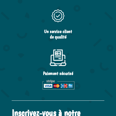
Un service client
de qualité
Paiement sécurisé
Inscrivez-vous à notre