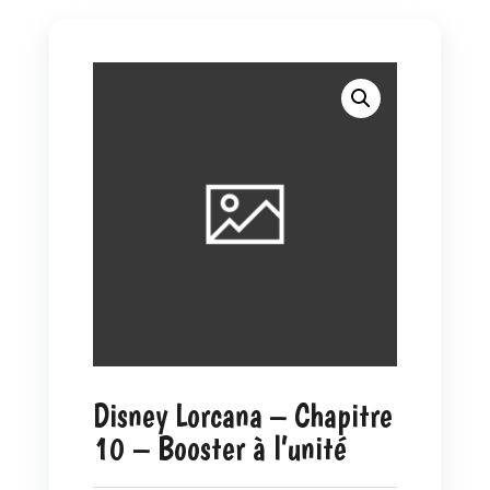
Disney Lorcana – Chapitre
10 – Booster à l’unité