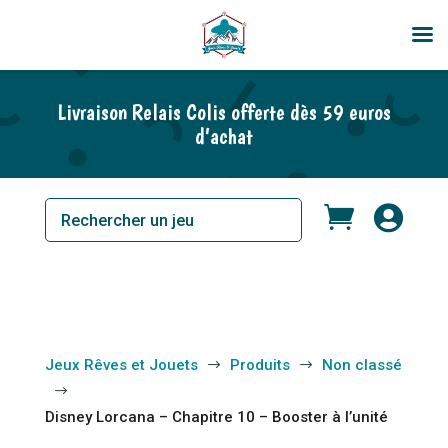
Livraison Relais Colis offerte dès 59 euros
d’achat


Jeux Rêves et Jouets
Produits
Non classé
$
$
$
Disney Lorcana – Chapitre 10 – Booster à l’unité