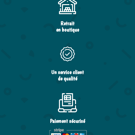
Retrait
en boutique
Un service client
de qualité
Paiement sécurisé