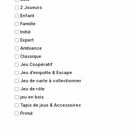
2 Joueurs
Enfant
Famille
Initié
Expert
Ambiance
Classique
Jeu Coopératif
Jeu d'enquête & Escape
Jeu de carte à collectionner
Jeu de rôle
jeu en bois
Tapis de jeux & Accessoires
Primé