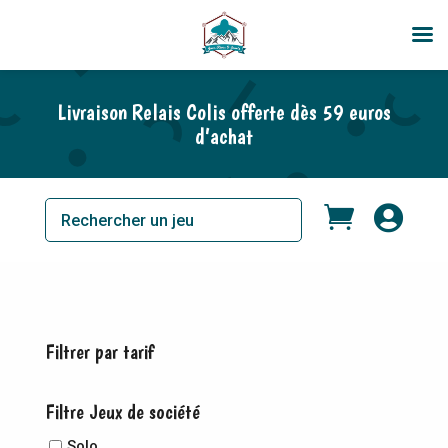
Livraison Relais Colis offerte dès 59 euros
d’achat


Filtrer par tarif
Filtre Jeux de société
Solo