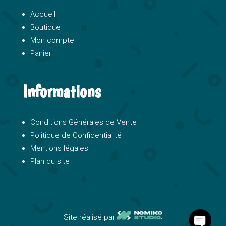
Accueil
Boutique
Mon compte
Panier
Informations
Conditions Générales de Vente
Politique de Confidentialité
Mentions légales
Plan du site
Site réalisé par