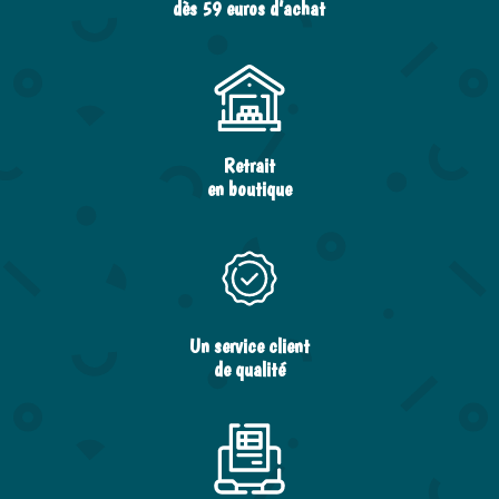
dès 59 euros d’achat
Retrait
en boutique
Un service client
de qualité