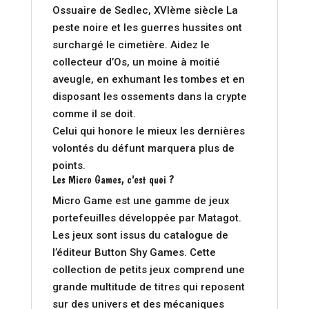
Ossuaire de Sedlec, XVIème siècle La
peste noire et les guerres hussites ont
surchargé le cimetière. Aidez le
collecteur d’Os, un moine à moitié
aveugle, en exhumant les tombes et en
disposant les ossements dans la crypte
comme il se doit.
Celui qui honore le mieux les dernières
volontés du défunt marquera plus de
points.
Les Micro Games, c’est quoi ?
Micro Game est une gamme de jeux
portefeuilles développée par Matagot.
Les jeux sont issus du catalogue de
l’éditeur Button Shy Games. Cette
collection de petits jeux comprend une
grande multitude de titres qui reposent
sur des univers et des mécaniques