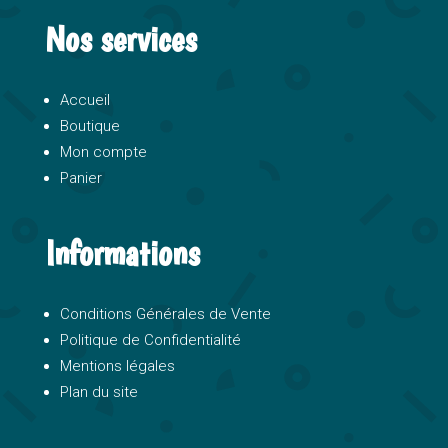
Nos services
Accueil
Boutique
Mon compte
Panier
Informations
Conditions Générales de Vente
Politique de Confidentialité
Mentions légales
Plan du site