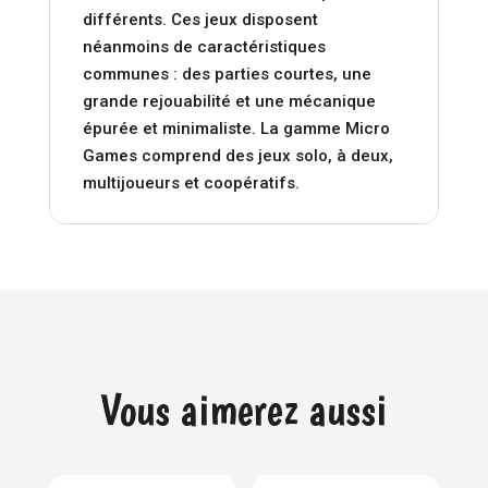
différents. Ces jeux disposent
néanmoins de caractéristiques
communes : des parties courtes, une
grande rejouabilité et une mécanique
épurée et minimaliste. La gamme Micro
Games comprend des jeux solo, à deux,
multijoueurs et coopératifs.
Vous aimerez aussi