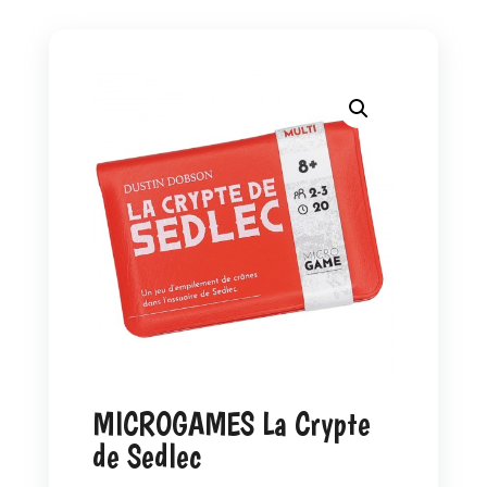
MICROGAMES La Crypte
de Sedlec