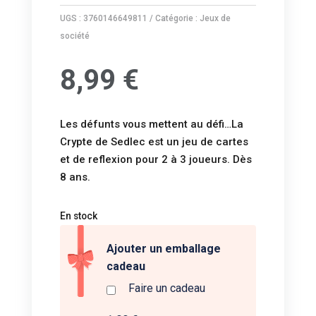
UGS :
3760146649811
Catégorie :
Jeux de
société
8,99
€
Les défunts vous mettent au défi…La
Crypte de Sedlec est un jeu de cartes
et de reflexion pour 2 à 3 joueurs. Dès
8 ans.
En stock
Ajouter un emballage
cadeau
Faire un cadeau