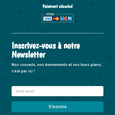
Paiement sécurisé
Inscrivez-vous à notre
Newsletter
Nos conseils, nos événements et nos bons plans,
c’est par ici !
S'inscrire