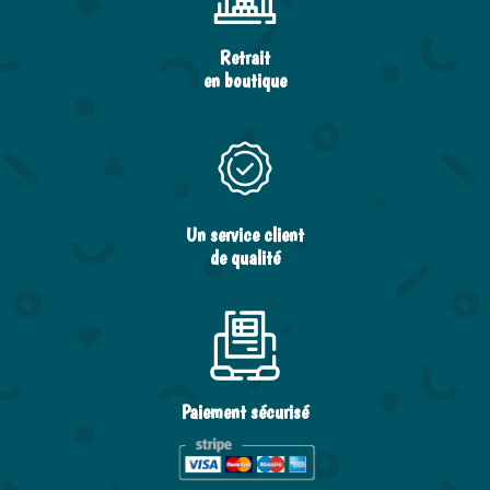
Retrait
en boutique
Un service client
de qualité
Paiement sécurisé