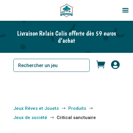
Livraison Relais Colis offerte dès 59 euros
d’achat


Jeux Rêves et Jouets
Produits
$
$
Jeux de société
Critical sanctuaire
$