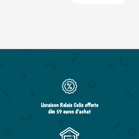
Livraison Relais Colis offerte
dès 59 euros d’achat