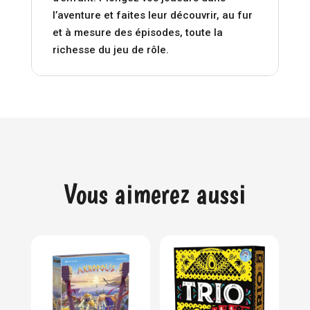
l’aventure et faites leur découvrir, au fur
et à mesure des épisodes, toute la
richesse du jeu de rôle.
Vous aimerez aussi