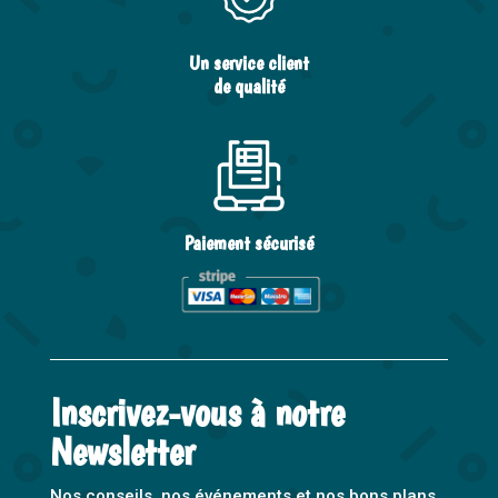
Un service client
de qualité
Paiement sécurisé
Inscrivez-vous à notre
Newsletter
Nos conseils, nos événements et nos bons plans,