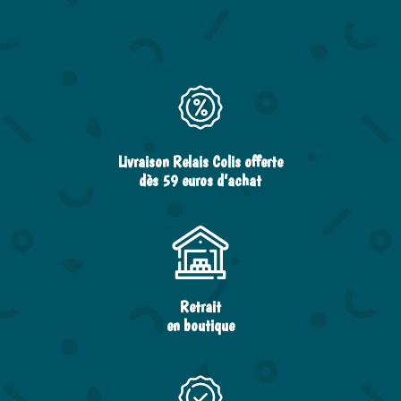
Livraison Relais Colis offerte
dès 59 euros d’achat
Retrait
en boutique