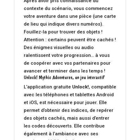
Après avoir pris connaissance du
contexte du scénario, vous commencez
votre aventure dans une pièce (une carte
de lieu qui indique divers numéros).
Fouillez-la pour trouver des objets !
Attention : certains peuvent être cachés !
Des énigmes visuelles ou audio
ralentissent votre progression… à vous
de coopérer avec vos partenaires pour
avancer et terminer dans les temps !
Unlock! Mythic Adventures, un jeu interactif
L’application gratuite
Unlock!
, compatible
avec les téléphones et tablettes Android
et iOS, est nécessaire pour jouer. Elle
permet d’obtenir des indices, de repérer
des objets cachés, mais aussi d’entrer
les codes découverts. Elle contribue
également à l’ambiance avec ses