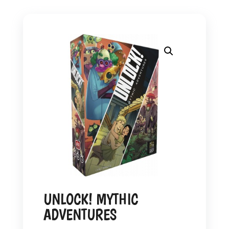
UNLOCK! MYTHIC
ADVENTURES