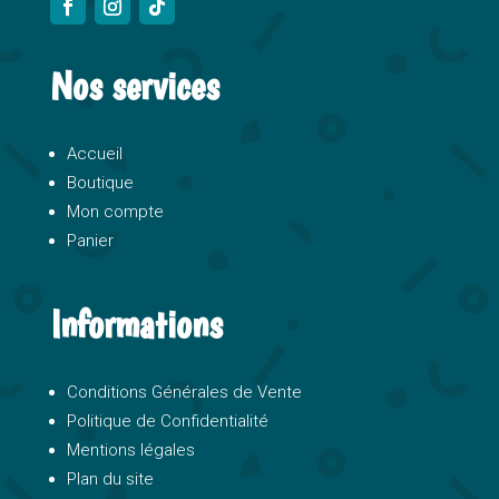
Nos services
Accueil
Boutique
Mon compte
Panier
Informations
Conditions Générales de Vente
Politique de Confidentialité
Mentions légales
Plan du site