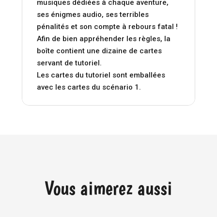
musiques dédiées à chaque aventure,
ses énigmes audio, ses terribles
pénalités et son compte à rebours fatal !
Afin de bien appréhender les règles, la
boîte contient une dizaine de cartes
servant de tutoriel.
Les cartes du tutoriel sont emballées
avec les cartes du scénario 1.
Vous aimerez aussi