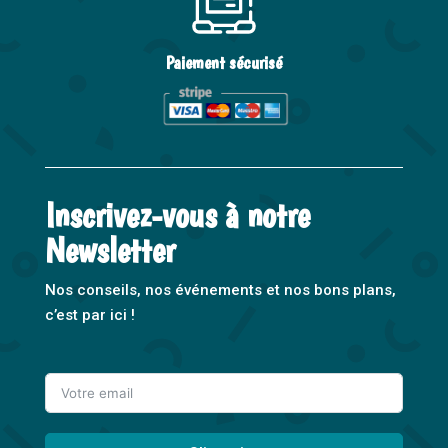
Paiement sécurisé
Inscrivez-vous à notre
Newsletter
Nos conseils, nos événements et nos bons plans,
c’est par ici !