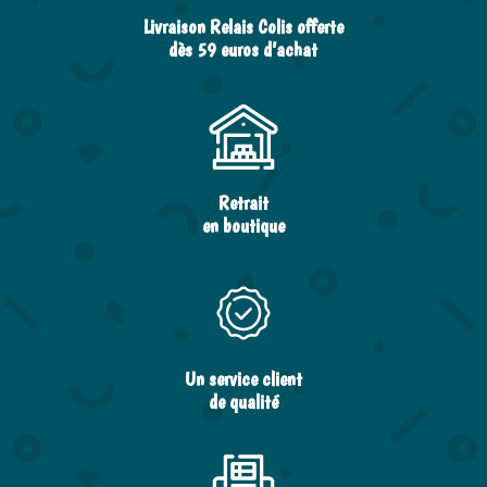
Livraison Relais Colis offerte
dès 59 euros d’achat
Retrait
en boutique
Un service client
de qualité