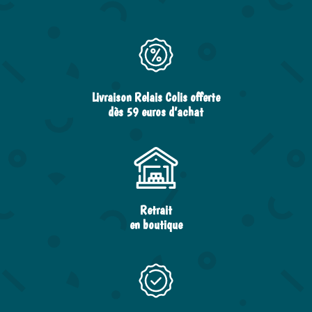
Livraison Relais Colis offerte
dès 59 euros d’achat
Retrait
en boutique