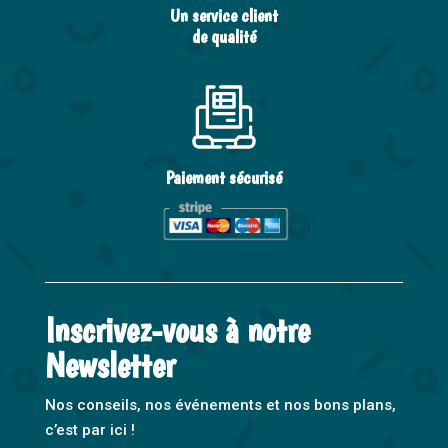
Un service client
de qualité
Paiement sécurisé
Inscrivez-vous à notre
Newsletter
Nos conseils, nos événements et nos bons plans,
c’est par ici !