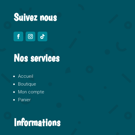
:
Suivez nous
Nos services
Accueil
Boutique
Mon compte
Panier
Informations