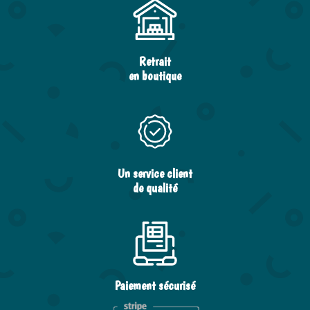
Retrait
en boutique
Un service client
de qualité
Paiement sécurisé