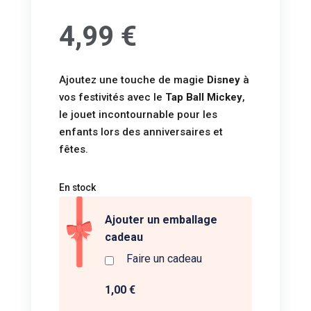
4,99
€
Ajoutez une touche de magie
Disney
à
vos festivités avec le
Tap Ball Mickey
,
le jouet incontournable pour les
enfants lors des anniversaires et
fêtes.
En stock
Ajouter un emballage
cadeau
Faire un cadeau
1,00 €