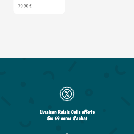
79,90
€
Livraison Relais Colis offerte
dès 59 euros d’achat