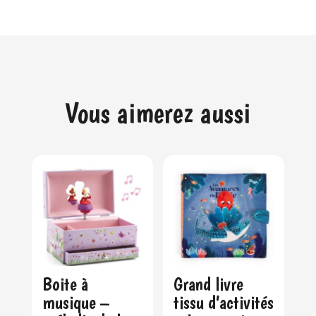
Vous aimerez aussi
Boite à
Grand livre
musique –
tissu d’activités