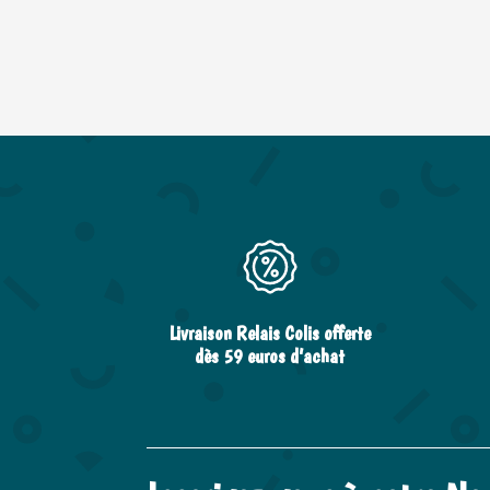
Livraison Relais Colis offerte
dès 59 euros d’achat