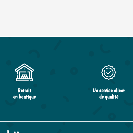
Retrait
Un service client
en boutique
de qualité