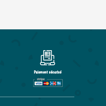
Paiement sécurisé