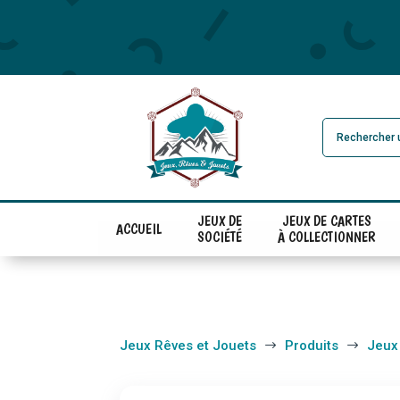
JEUX DE
JEUX DE CARTES
ACCUEIL
SOCIÉTÉ
À COLLECTIONNER
Jeux Rêves et Jouets
Produits
Jeux
$
$