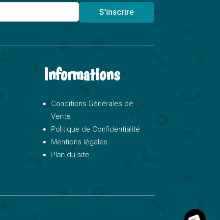
S'inscrire
Informations
Conditions Générales de
Vente
Politique de Confidentialité
Mentions légales
Plan du site