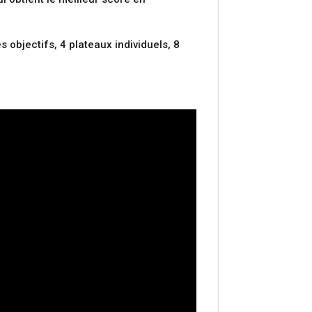
 objectifs, 4 plateaux individuels, 8