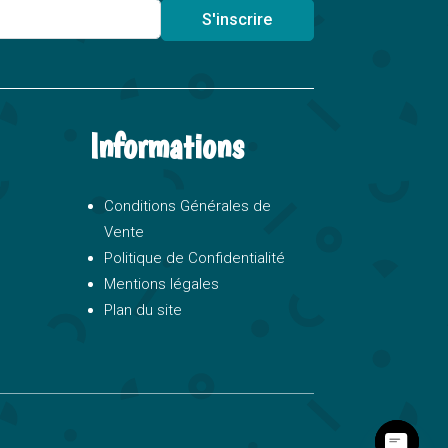
S'inscrire
Informations
Conditions Générales de
Vente
Politique de Confidentialité
Mentions légales
Plan du site