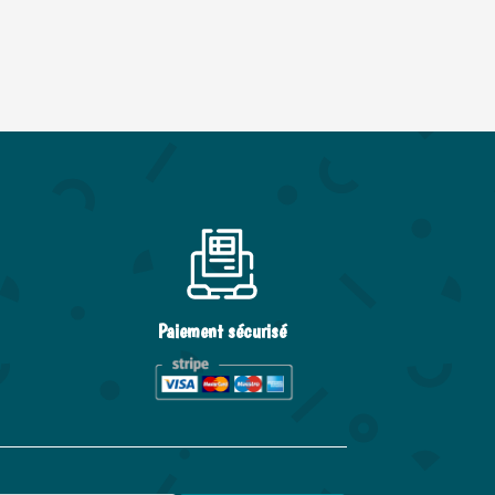
Paiement sécurisé