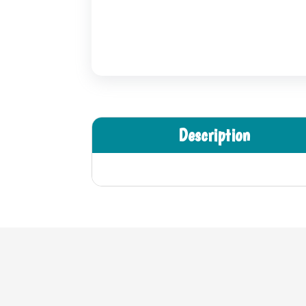
Description