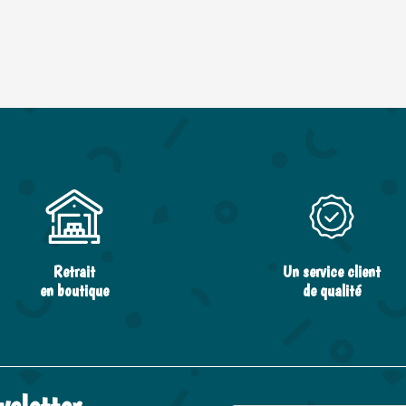
Retrait
Un service client
en boutique
de qualité