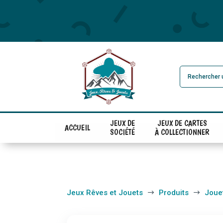
JEUX DE
JEUX DE CARTES
ACCUEIL
SOCIÉTÉ
À COLLECTIONNER
Jeux Rêves et Jouets
Produits
Joue
$
$