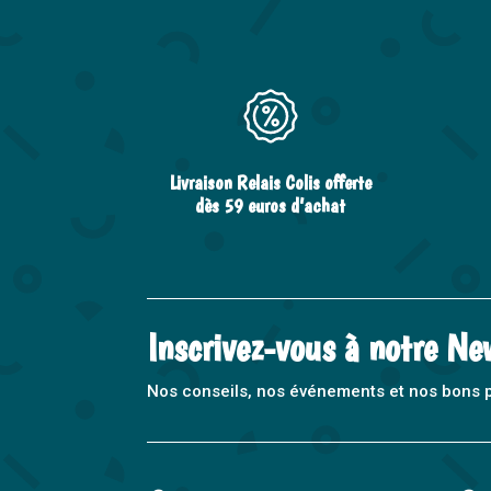
Livraison Relais Colis offerte
dès 59 euros d’achat
Inscrivez-vous à notre Ne
Nos conseils, nos événements et nos bons pla