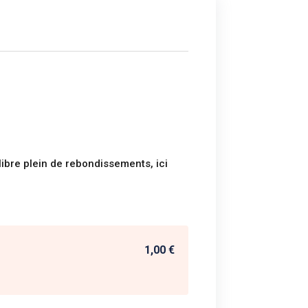
libre plein de rebondissements, ici
1,00 €