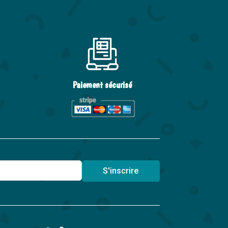
Paiement sécurisé
S'inscrire