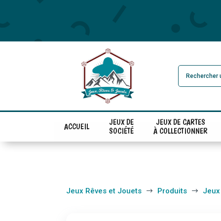
JEUX DE
JEUX DE CARTES
ACCUEIL
SOCIÉTÉ
À COLLECTIONNER
Jeux Rêves et Jouets
Produits
Jeux
$
$