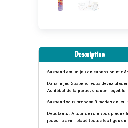
Description
Suspend est un jeu de supension et d’éq
Dans le jeu Suspend, vous devez placer
Au début de la partie, chacun reçoit l
Suspend vous propose 3 modes de jeu 
Débutants : A tour de rôle vous placez
joueur à avoir placé toutes les tiges de