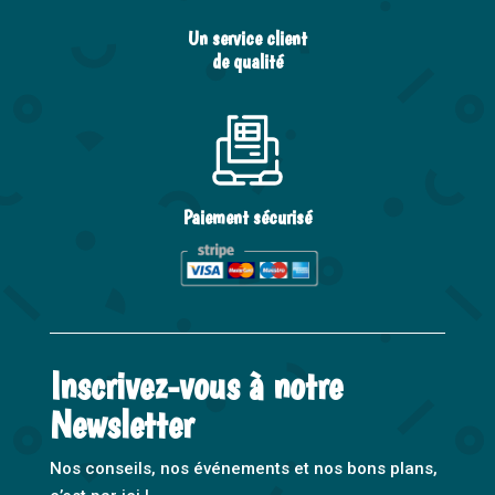
Un service client
de qualité
Paiement sécurisé
Inscrivez-vous à notre
Newsletter
Nos conseils, nos événements et nos bons plans,