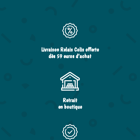
Livraison Relais Colis offerte
dès 59 euros d’achat
Retrait
en boutique