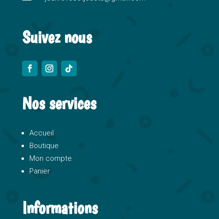
:
Suivez nous
Nos services
Accueil
Boutique
Mon compte
Panier
Informations