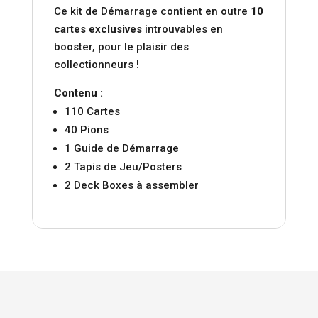
Ce kit de Démarrage contient en outre
10
cartes exclusives
introuvables en
booster, pour le plaisir des
collectionneurs !
Contenu :
110 Cartes
40 Pions
1 Guide de Démarrage
2 Tapis de Jeu/Posters
2 Deck Boxes à assembler