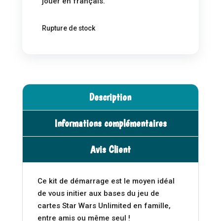
jouer en français.
Rupture de stock
Description
Informations complémentaires
Avis Client
Ce kit de démarrage est le moyen idéal
de vous initier aux bases du jeu de
cartes Star Wars Unlimited en famille,
entre amis ou même seul !