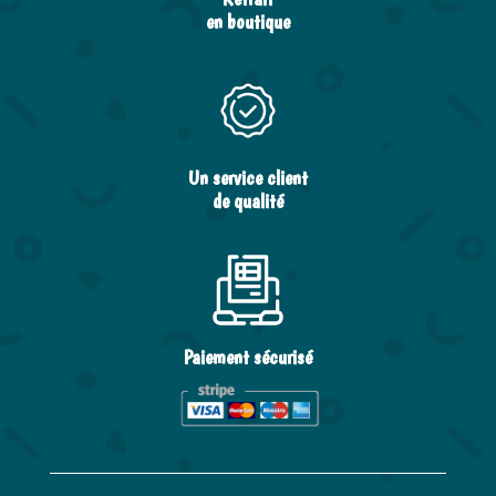
en boutique
Un service client
de qualité
Paiement sécurisé