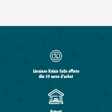
Livraison Relais Colis offerte
dès 59 euros d’achat
Retrait