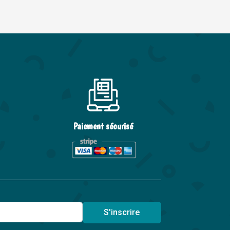
Paiement sécurisé
S'inscrire