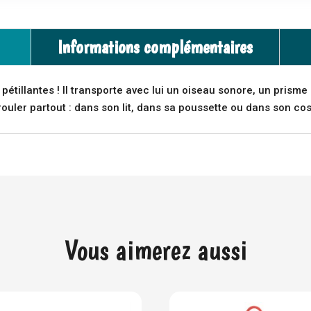
Informations complémentaires
 pétillantes ! Il transporte avec lui un oiseau sonore, un prism
rouler partout : dans son lit, dans sa poussette ou dans son cos
Vous aimerez aussi