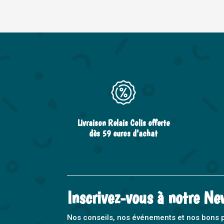
Livraison Relais Colis offerte
dès 59 euros d’achat
Inscrivez-vous à notre Ne
Nos conseils, nos événements et nos bons pla