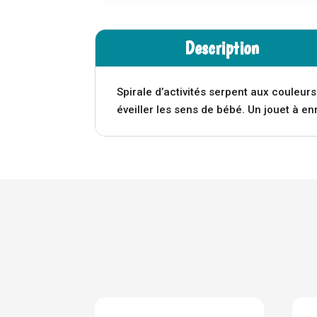
Description
Spirale d’activités serpent aux couleurs
éveiller les sens de bébé. Un jouet à en