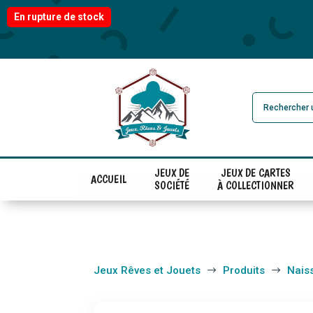
En rupture de stock
JEUX DE
JEUX DE CARTES
ACCUEIL
SOCIÉTÉ
À COLLECTIONNER
Jeux Rêves et Jouets
Produits
Nais
$
$