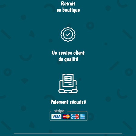
Retrait
en boutique
Un service client
de qualité
Paiement sécurisé