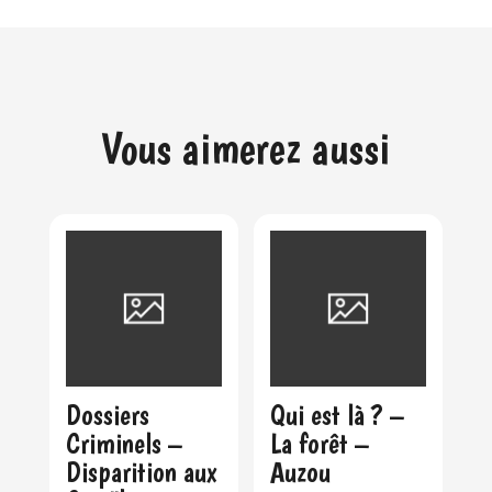
Vous aimerez aussi
Dossiers
Qui est là ? –
Criminels –
La forêt –
Disparition aux
Auzou