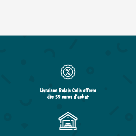
Livraison Relais Colis offerte
dès 59 euros d’achat