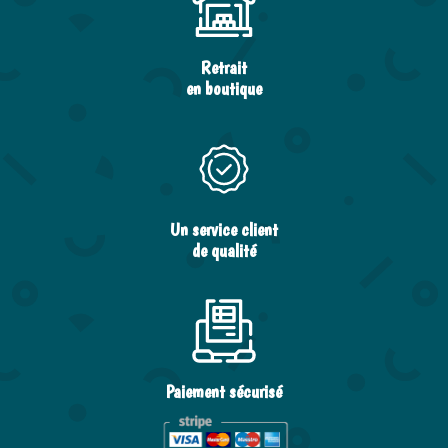
Retrait
en boutique
Un service client
de qualité
Paiement sécurisé