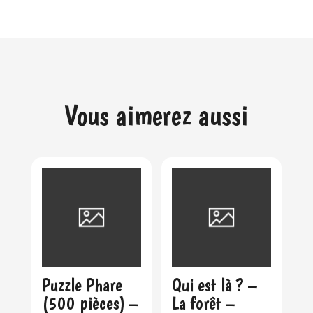
Vous aimerez aussi
Puzzle Phare
Qui est là ? –
(500 pièces) –
La forêt –