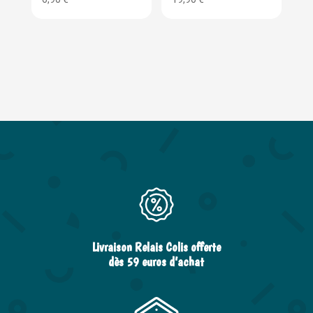
Livraison Relais Colis offerte
dès 59 euros d’achat