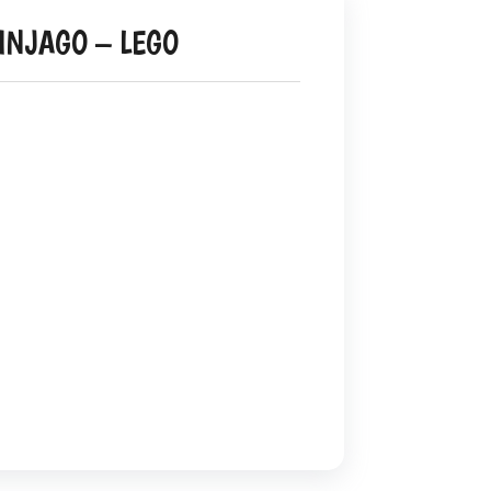
INJAGO – LEGO