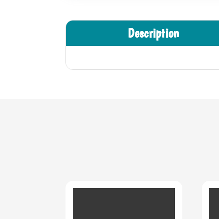
Description