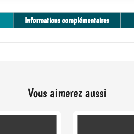
Informations complémentaires
Vous aimerez aussi