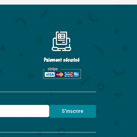
Paiement sécurisé
S'inscrire