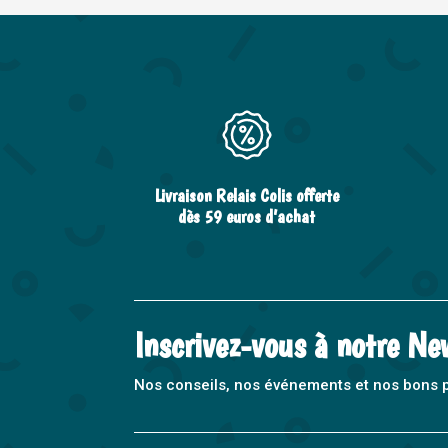
Livraison Relais Colis offerte
dès 59 euros d’achat
Inscrivez-vous à notre Ne
Nos conseils, nos événements et nos bons pla