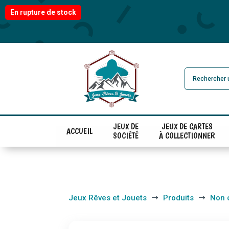
En rupture de stock
JEUX DE
JEUX DE CARTES
ACCUEIL
SOCIÉTÉ
À COLLECTIONNER
Jeux Rêves et Jouets
Produits
Non 
$
$