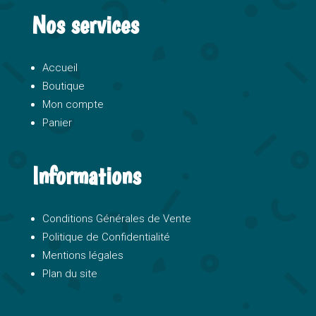
Nos services
Accueil
Boutique
Mon compte
Panier
Informations
Conditions Générales de Vente
Politique de Confidentialité
Mentions légales
Plan du site