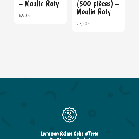
– Moulin Roty
(500 pièces) –
Moulin Roty
6,90
€
27,90
€
Livraison Relais Colis offerte