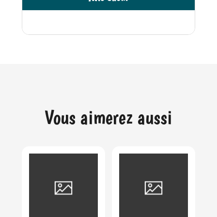
Vous aimerez aussi