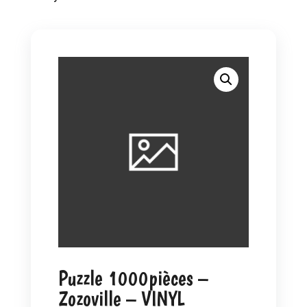
Puzzle 1000pièces –
Zozoville – VINYL