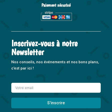
Paiement sécurisé
Inscrivez-vous à notre
Newsletter
Nos conseils, nos événements et nos bons plans,
c’est par ici !
S'inscrire