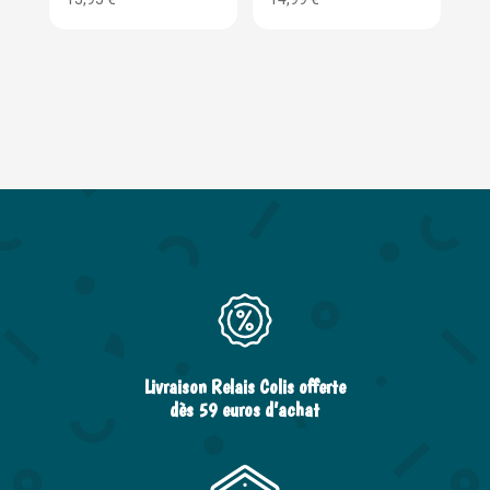
Livraison Relais Colis offerte
dès 59 euros d’achat