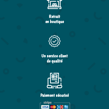
Retrait
en boutique
Un service client
de qualité
Paiement sécurisé