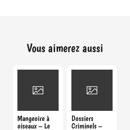
Vous aimerez aussi
Mangeoire à
Dossiers
oiseaux – Le
Criminels –