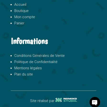
Accueil
Boutique
Mon compte
Panier
Informations
Conditions Générales de Vente
Politique de Confidentialité
Mentions légales
Plan du site
Site réalisé par