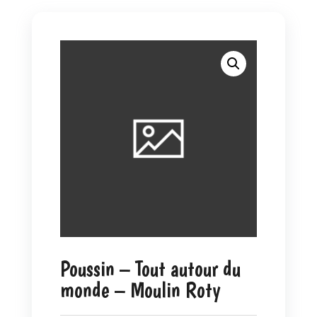
Poussin – Tout autour du
monde – Moulin Roty