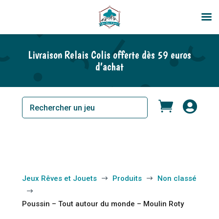
Livraison Relais Colis offerte dès 59 euros
d’achat


Jeux Rêves et Jouets
Produits
Non classé
$
$
$
Poussin – Tout autour du monde – Moulin Roty