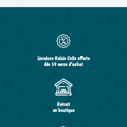
Livraison Relais Colis offerte
dès 59 euros d’achat
Retrait
en boutique