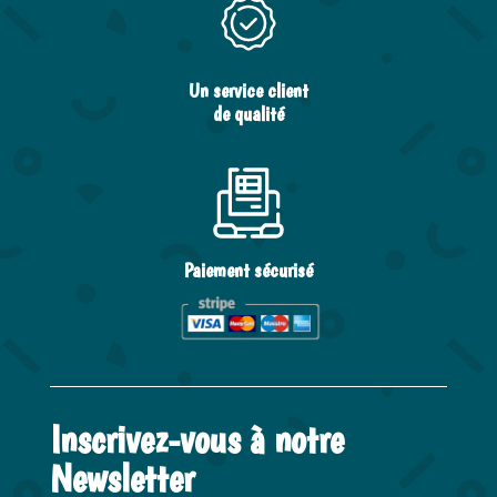
Un service client
de qualité
Paiement sécurisé
Inscrivez-vous à notre
Newsletter