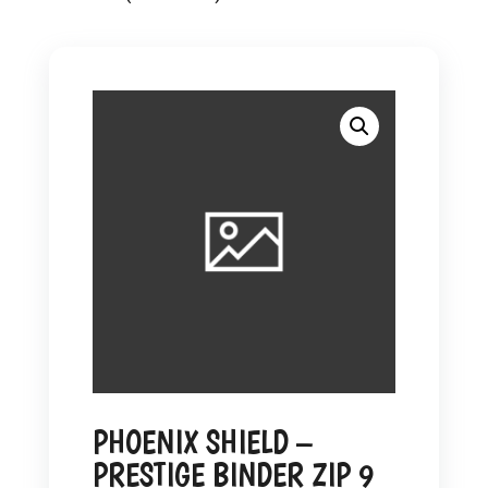
PHOENIX SHIELD –
PRESTIGE BINDER ZIP 9