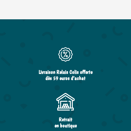
Livraison Relais Colis offerte
dès 59 euros d’achat
Retrait
en boutique