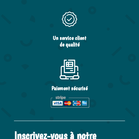
Un service client
de qualité
Paiement sécurisé
Inscrivez-vous à notre