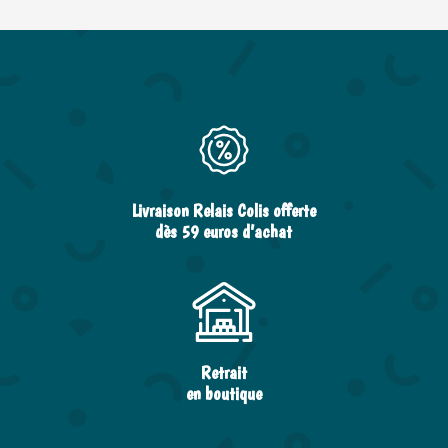
Livraison Relais Colis offerte
dès 59 euros d’achat
Retrait
en boutique