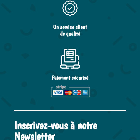
Un service client
de qualité
Paiement sécurisé
Inscrivez-vous à notre
Newsletter