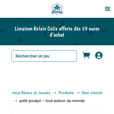
Livraison Relais Colis offerte dès 59 euros
d’achat


Jeux Rêves et Jouets
Produits
Non classé
$
$
petit poulpe – tout autour du monde
$