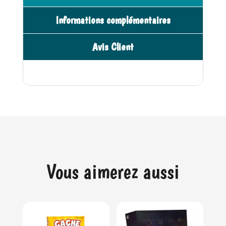
Informations complémentaires
Avis Client
Vous aimerez aussi