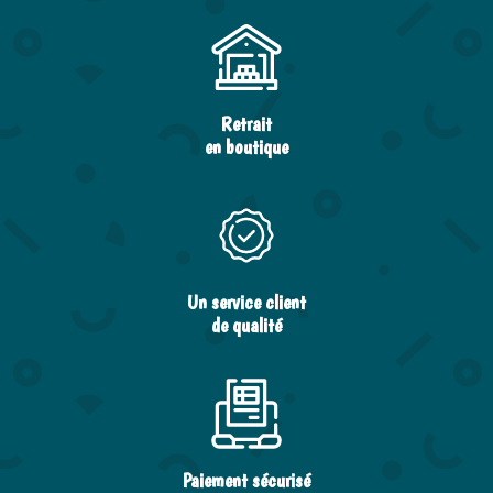
Retrait
en boutique
Un service client
de qualité
Paiement sécurisé