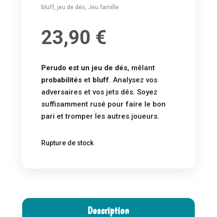
bluff
,
jeu de dés
,
Jeu famille
23,90
€
Perudo est un jeu de dés
, mêlant
probabilités
et
bluff
. Analysez vos
adversaires et vos jets dés. Soyez
suffisamment rusé pour faire le bon
pari et tromper les autres joueurs.
Rupture de stock
Description