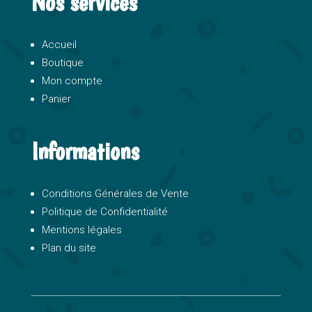
Nos services
Accueil
Boutique
Mon compte
Panier
Informations
Conditions Générales de Vente
Politique de Confidentialité
Mentions légales
Plan du site