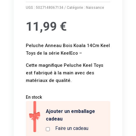
UGS :
5027148067134
Catégorie :
Naissance
11,99
€
Peluche Anneau Bois Koala 14Cm Keel
Toys de la série KeelEco –
Cette magnifique Peluche Keel Toys
est fabriqué à la main avec des
matériaux de qualité.
En stock
Ajouter un emballage
cadeau
Faire un cadeau