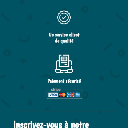
Un service client
de qualité
Paiement sécurisé
Inscrivez-vous à notre