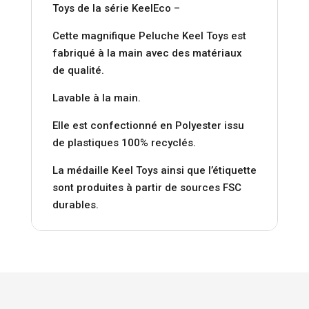
Toys de la série KeelEco –
Cette magnifique Peluche Keel Toys est
fabriqué à la main avec des matériaux
de qualité.
Lavable à la main.
Elle est confectionné en Polyester issu
de plastiques 100% recyclés.
La médaille Keel Toys ainsi que l’étiquette
sont produites à partir de sources FSC
durables.