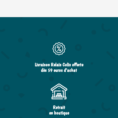
Livraison Relais Colis offerte
dès 59 euros d’achat
Retrait
en boutique