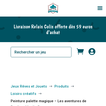
Livraison Relais Colis offerte dès 59 euros
d’achat


Jeux Rêves et Jouets
Produits
$
$
Loisirs créatifs
$
Peinture palette magique – Les aventures de