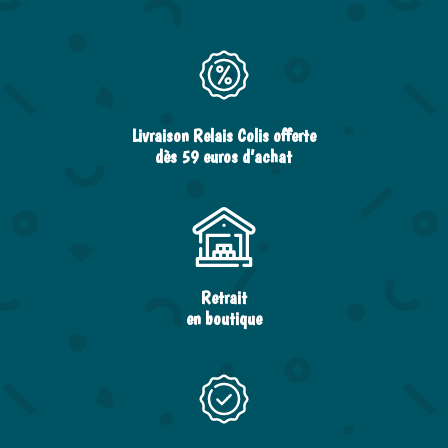
Livraison Relais Colis offerte
dès 59 euros d’achat
Retrait
en boutique