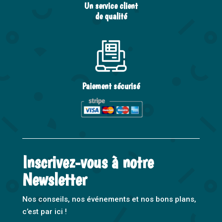
Un service client
de qualité
Paiement sécurisé
Inscrivez-vous à notre
Newsletter
Nos conseils, nos événements et nos bons plans,
c’est par ici !