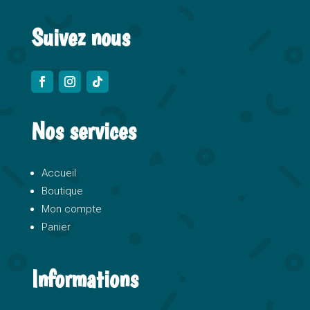
Suivez nous
Nos services
Accueil
Boutique
Mon compte
Panier
Informations