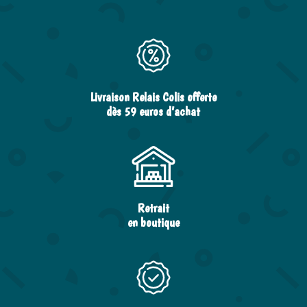
Livraison Relais Colis offerte
dès 59 euros d’achat
Retrait
en boutique