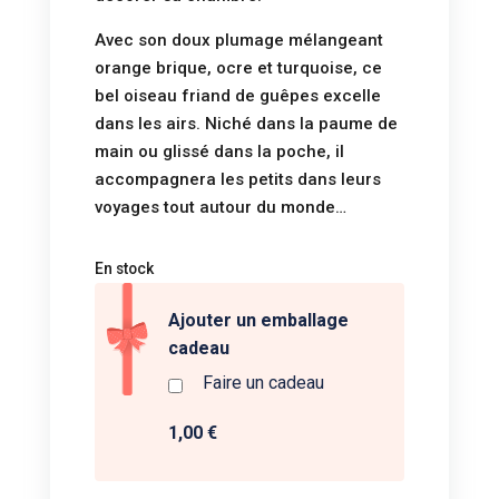
Avec son doux plumage mélangeant
orange brique, ocre et turquoise, ce
bel oiseau friand de guêpes excelle
dans les airs. Niché dans la paume de
main ou glissé dans la poche, il
accompagnera les petits dans leurs
voyages tout autour du monde…
En stock
Ajouter un emballage
cadeau
Faire un cadeau
1,00 €