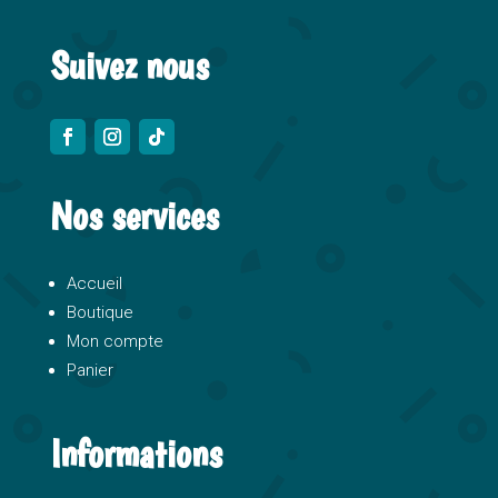
:
Suivez nous
Nos services
Accueil
Boutique
Mon compte
Panier
Informations