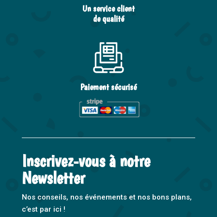
Un service client
de qualité
Paiement sécurisé
Inscrivez-vous à notre
Newsletter
Nos conseils, nos événements et nos bons plans,
c’est par ici !