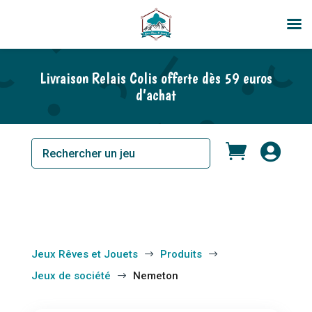
Livraison Relais Colis offerte dès 59 euros
d’achat


Jeux Rêves et Jouets
Produits
$
$
Jeux de société
Nemeton
$