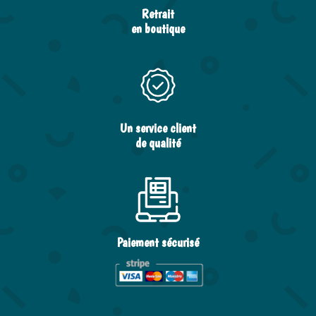
Retrait
en boutique
Un service client
de qualité
Paiement sécurisé