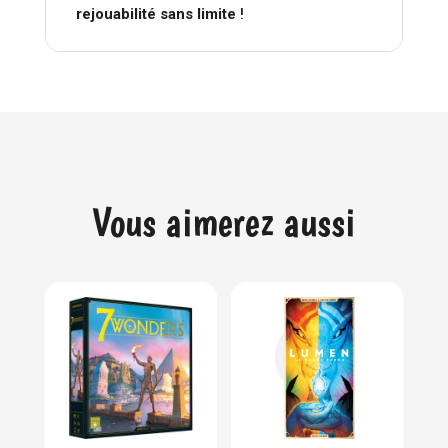
rejouabilité sans limite
!
Vous aimerez aussi