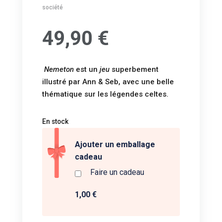
société
49,90
€
Nemeton
est un
jeu
superbement
illustré par Ann & Seb, avec une belle
thématique sur les légendes celtes.
En stock
Ajouter un emballage
cadeau
Faire un cadeau
1,00 €