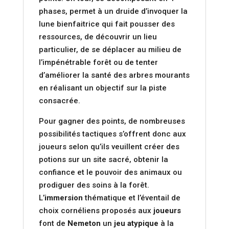
phases, permet à un druide d’invoquer la
lune bienfaitrice qui fait pousser des
ressources, de découvrir un lieu
particulier, de se déplacer au milieu de
l’impénétrable forêt ou de tenter
d’améliorer la santé des arbres mourants
en réalisant un objectif sur la piste
consacrée.
Pour gagner des points, de nombreuses
possibilités tactiques s’offrent donc aux
joueurs selon qu’ils veuillent créer des
potions sur un site sacré, obtenir la
confiance et le pouvoir des animaux ou
prodiguer des soins à la forêt.
L’
immersion
thématique et l’éventail de
choix cornéliens proposés aux
joueurs
font de
Nemeton
un
jeu atypique
à la