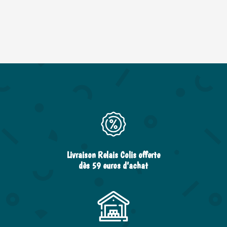
Livraison Relais Colis offerte
dès 59 euros d’achat