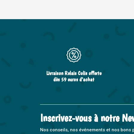
Livraison Relais Colis offerte
dès 59 euros d’achat
Inscrivez-vous à notre Ne
Nos conseils, nos événements et nos bons pla