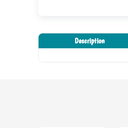
Description