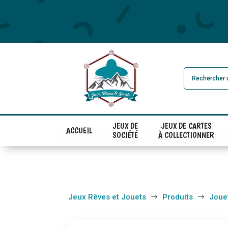
JEUX DE
JEUX DE CARTES
ACCUEIL
SOCIÉTÉ
À COLLECTIONNER
Jeux Rêves et Jouets
Produits
Joue
$
$