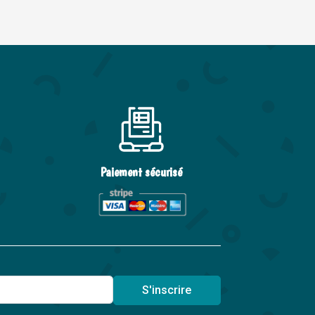
Paiement sécurisé
S'inscrire