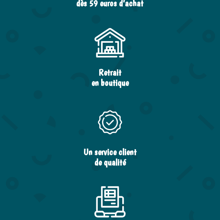
dès 59 euros d’achat
Retrait
en boutique
Un service client
de qualité