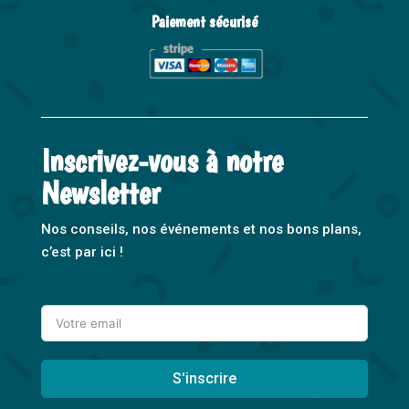
Paiement sécurisé
Inscrivez-vous à notre
Newsletter
Nos conseils, nos événements et nos bons plans,
c’est par ici !
S'inscrire