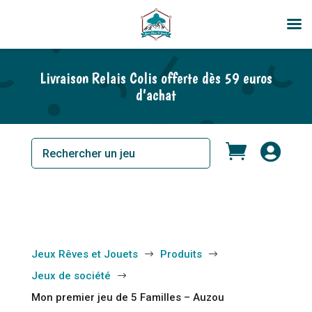
Livraison Relais Colis offerte dès 59 euros
d’achat


Jeux Rêves et Jouets
Produits
$
$
Jeux de société
$
Mon premier jeu de 5 Familles – Auzou