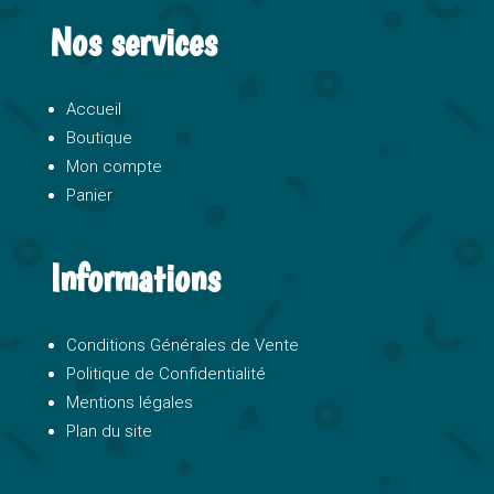
Nos services
Accueil
Boutique
Mon compte
Panier
Informations
Conditions Générales de Vente
Politique de Confidentialité
Mentions légales
Plan du site