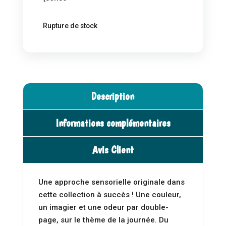
Rupture de stock
Description
Informations complémentaires
Avis Client
Une approche sensorielle originale dans
cette collection à succès ! Une couleur,
un imagier et une odeur par double-
page, sur le thème de la journée. Du