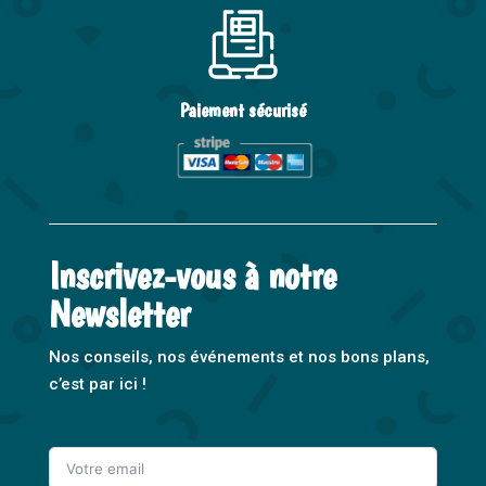
Paiement sécurisé
Inscrivez-vous à notre
Newsletter
Nos conseils, nos événements et nos bons plans,
c’est par ici !