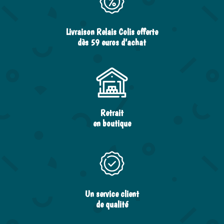
Livraison Relais Colis offerte
dès 59 euros d’achat
Retrait
en boutique
Un service client
de qualité