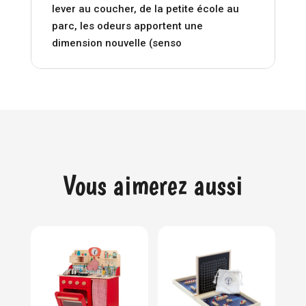
lever au coucher, de la petite école au
parc, les odeurs apportent une
dimension nouvelle (senso
Vous aimerez aussi