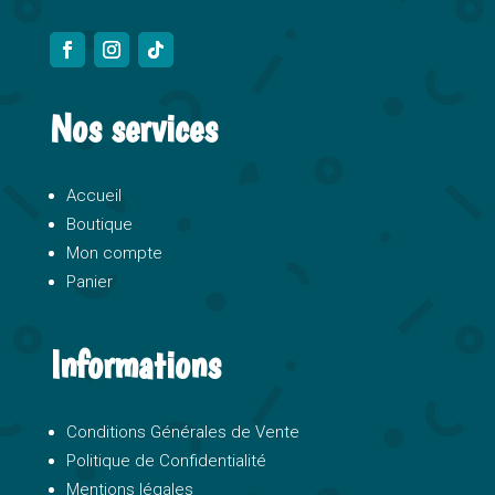
Nos services
Accueil
Boutique
Mon compte
Panier
Informations
Conditions Générales de Vente
Politique de Confidentialité
Mentions légales