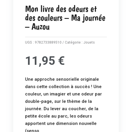
Mon livre des odeurs et
des couleurs – Ma journée
– Auzou
UGS :
9782733889510
Catégorie :
Jouets
11,95
€
Une approche sensorielle originale
dans cette collection à succès ! Une
couleur, un imagier et une odeur par
double-page, sur le thème de la
journée. Du lever au coucher, de la
petite école au parc, les odeurs
apportent une dimension nouvelle
(senso