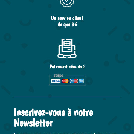
Un service client
de qualité
Paiement sécurisé
Inscrivez-vous à notre
Newsletter