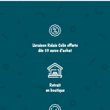
Livraison Relais Colis offerte
dès 59 euros d’achat
Retrait
en boutique