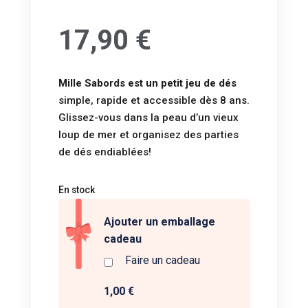
17,90
€
Mille Sabords est un petit jeu de dés
simple, rapide et accessible dès 8 ans.
Glissez-vous dans la peau d’un vieux
loup de mer et organisez des parties
de dés endiablées!
En stock
Ajouter un emballage
cadeau
Faire un cadeau
1,00 €