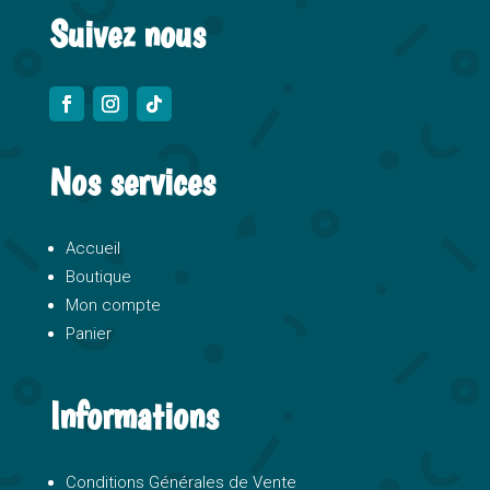
Suivez nous
Nos services
Accueil
Boutique
Mon compte
Panier
Informations
Conditions Générales de Vente