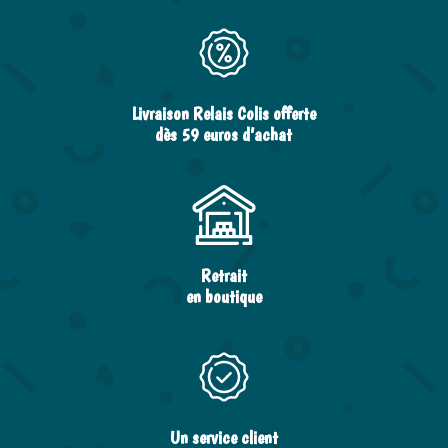
Livraison Relais Colis offerte
dès 59 euros d’achat
Retrait
en boutique
Un service client