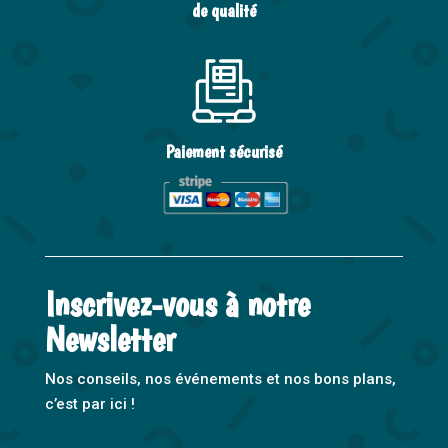
de qualité
Paiement sécurisé
Inscrivez-vous à notre
Newsletter
Nos conseils, nos événements et nos bons plans,
c’est par ici !