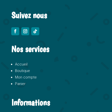
:
Suivez nous
Nos services
Accueil
Boutique
Mon compte
Panier
Informations