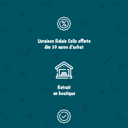
Livraison Relais Colis offerte
dès 59 euros d’achat
Retrait
en boutique