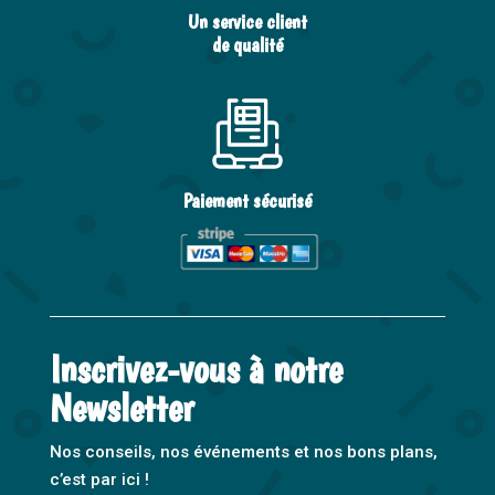
Un service client
de qualité
Paiement sécurisé
Inscrivez-vous à notre
Newsletter
Nos conseils, nos événements et nos bons plans,
c’est par ici !