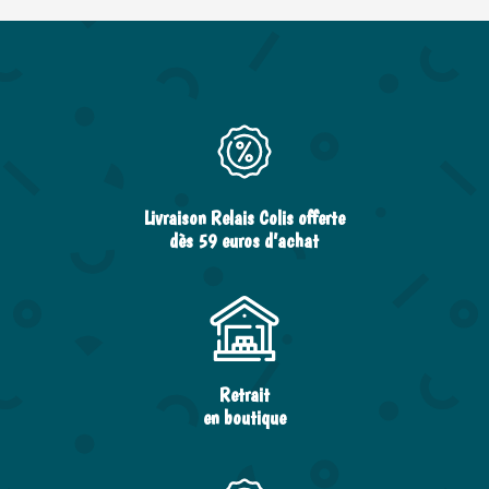
Livraison Relais Colis offerte
dès 59 euros d’achat
Retrait
en boutique