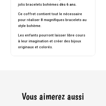
jolis bracelets bohèmes
dès 6 ans.
Ce coffret contient tout le nécessaire
pour réaliser 8 magnifiques bracelets au
style bohème.
Les enfants pourront laisser libre cours
à leur imagination et créer des bijoux
originaux et colorés.
Vous aimerez aussi