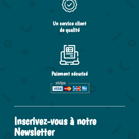
Un service client
de qualité
Paiement sécurisé
Inscrivez-vous à notre
Newsletter