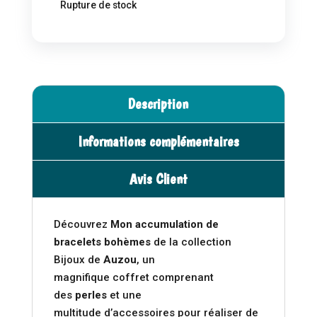
Rupture de stock
Description
Informations complémentaires
Avis Client
Découvrez
Mon accumulation de
bracelets bohèmes
de la collection
Bijoux de
Auzou
, un
magnifique coffret comprenant
des
perles
et une
multitude d’accessoires pour réaliser de