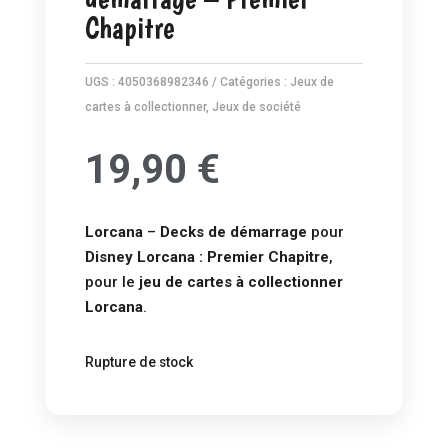
Chapitre
UGS :
4050368982346
Catégories :
Jeux de
cartes à collectionner
,
Jeux de société
19,90
€
Lorcana
–
Decks de démarrage
pour
Disney Lorcana
: Premier Chapitre
,
pour le
jeu de cartes à collectionner
Lorcana
.
Rupture de stock