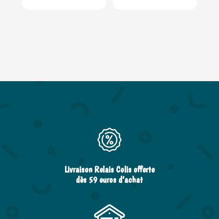
Livraison Relais Colis offerte
dès 59 euros d’achat