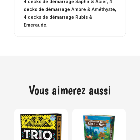
4 decks de démarrage Saphir & Acier, 4
decks de démarrage Ambre & Améthyste,
4 decks de démarrage Rubis &
Emeraude.
Vous aimerez aussi