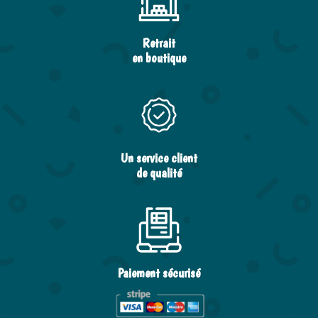
Retrait
en boutique
Un service client
de qualité
Paiement sécurisé