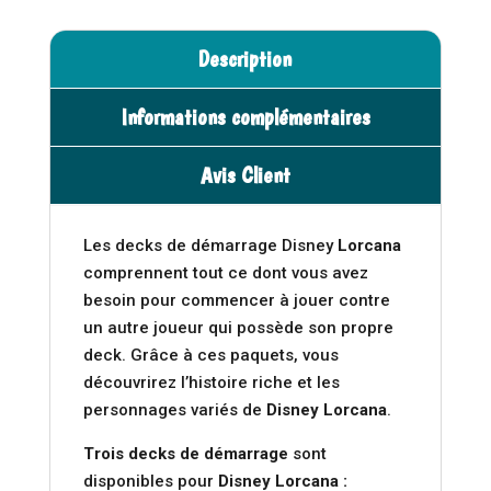
Description
Informations complémentaires
Avis Client
Les decks de démarrage Disney
Lorcana
comprennent tout ce dont vous avez
besoin pour commencer à jouer contre
un autre joueur qui possède son propre
deck. Grâce à ces paquets, vous
découvrirez l’histoire riche et les
personnages variés de
Disney Lorcana
.
Trois decks de démarrage
sont
disponibles pour
Disney Lorcana
: