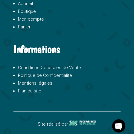
Accueil
Boutique
Mon compte
Panier
Informations
Conditions Générales de Vente
Politique de Confidentialité
Mentions légales
Plan du site
Site réalisé par