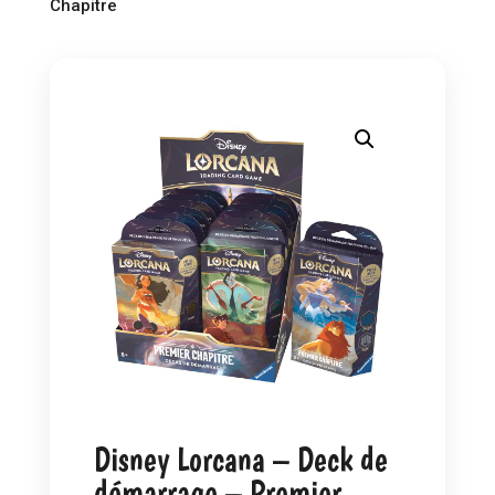
Chapitre
Disney Lorcana – Deck de
démarrage – Premier