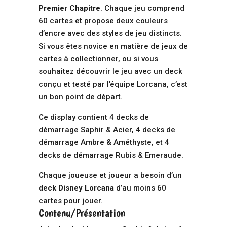
Premier Chapitre
. Chaque jeu comprend
60 cartes et propose deux couleurs
d’encre avec des styles de jeu distincts.
Si vous êtes novice en matière de jeux de
cartes à collectionner, ou si vous
souhaitez découvrir le jeu avec un deck
conçu et testé par l’équipe Lorcana, c’est
un bon point de départ.
Ce display contient 4 decks de
démarrage Saphir & Acier, 4 decks de
démarrage Ambre & Améthyste, et 4
decks de démarrage Rubis & Emeraude.
Chaque joueuse et joueur a besoin d’un
deck Disney Lorcana
d’au moins 60
cartes pour jouer.
Contenu/Présentation