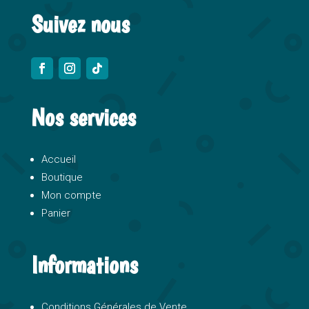
Suivez nous
Nos services
Accueil
Boutique
Mon compte
Panier
Informations
Conditions Générales de Vente