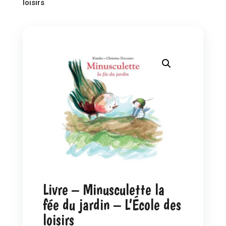
loisirs
Livre – Minusculette la
fée du jardin – L’École des
loisirs