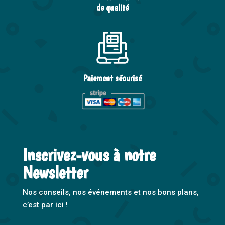
de qualité
Paiement sécurisé
Inscrivez-vous à notre
Newsletter
Nos conseils, nos événements et nos bons plans,
c’est par ici !