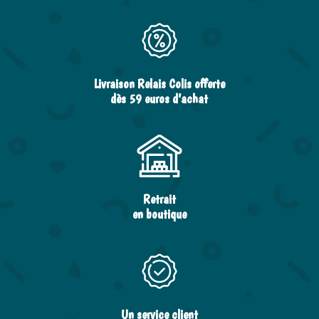
Livraison Relais Colis offerte
dès 59 euros d’achat
Retrait
en boutique
Un service client