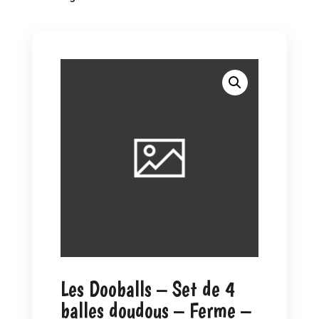
Les Dooballs – Set de 4
balles doudous – Ferme –