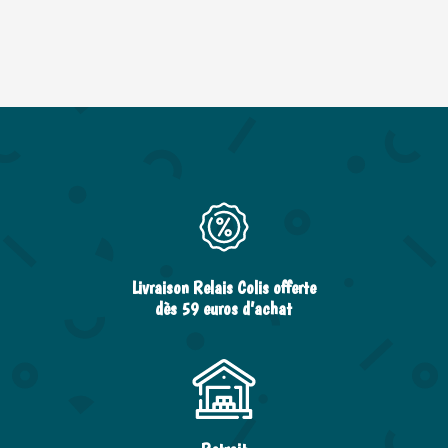
Livraison Relais Colis offerte
dès 59 euros d’achat