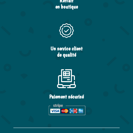
Retrait
en boutique
Un service client
de qualité
Paiement sécurisé