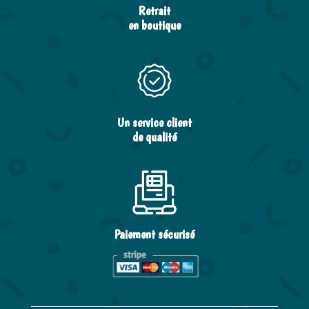
Retrait
en boutique
Un service client
de qualité
Paiement sécurisé