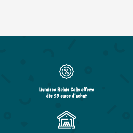
Livraison Relais Colis offerte
dès 59 euros d’achat