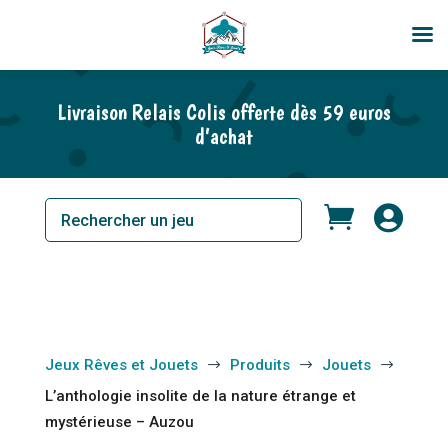
Livraison Relais Colis offerte dès 59 euros
d’achat


Jeux Rêves et Jouets
Produits
Jouets
$
$
$
L’anthologie insolite de la nature étrange et
mystérieuse – Auzou