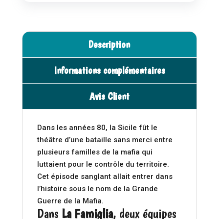
Description
Informations complémentaires
Avis Client
Dans les années 80, la Sicile fût le
théâtre d’une bataille sans merci entre
plusieurs familles de la mafia qui
luttaient pour le contrôle du territoire.
Cet épisode sanglant allait entrer dans
l’histoire sous le nom de la Grande
Guerre de la Mafia.
Dans
La Famiglia
, deux équipes