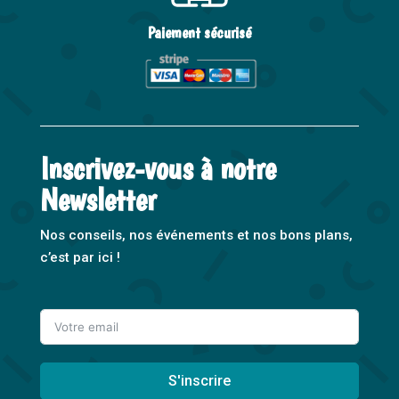
Paiement sécurisé
Inscrivez-vous à notre
Newsletter
Nos conseils, nos événements et nos bons plans,
c’est par ici !
S'inscrire