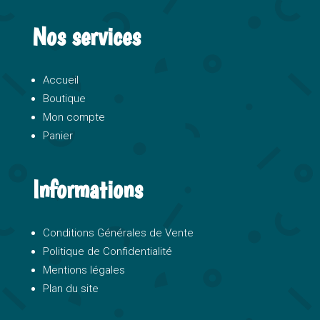
Nos services
Accueil
Boutique
Mon compte
Panier
Informations
Conditions Générales de Vente
Politique de Confidentialité
Mentions légales
Plan du site