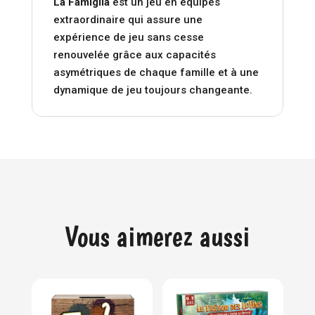
La Famiglia
est un jeu en équipes
extraordinaire qui assure une
expérience de jeu sans cesse
renouvelée grâce aux capacités
asymétriques de chaque famille et à une
dynamique de jeu toujours changeante.
Vous aimerez aussi