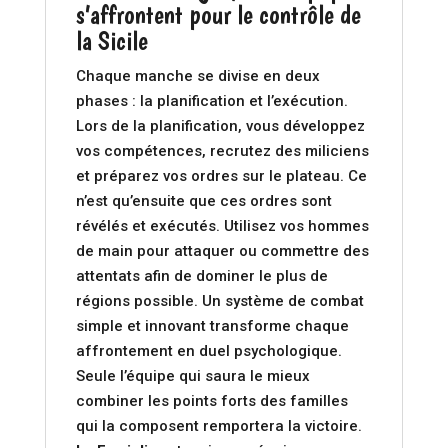
s’affrontent pour le contrôle de
la Sicile
Chaque manche se divise en deux
phases : la planification et l’exécution.
Lors de la planification, vous développez
vos compétences, recrutez des miliciens
et préparez vos ordres sur le plateau. Ce
n’est qu’ensuite que ces ordres sont
révélés et exécutés. Utilisez vos hommes
de main pour attaquer ou commettre des
attentats afin de dominer le plus de
régions possible. Un système de combat
simple et innovant transforme chaque
affrontement en duel psychologique.
Seule l’équipe qui saura le mieux
combiner les points forts des familles
qui la composent remportera la victoire.