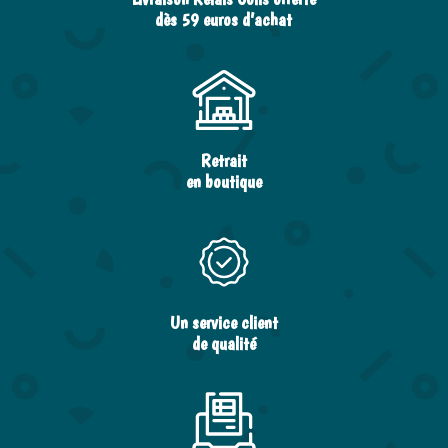
dès 59 euros d’achat
Retrait
en boutique
Un service client
de qualité