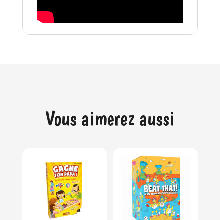
Vous aimerez aussi