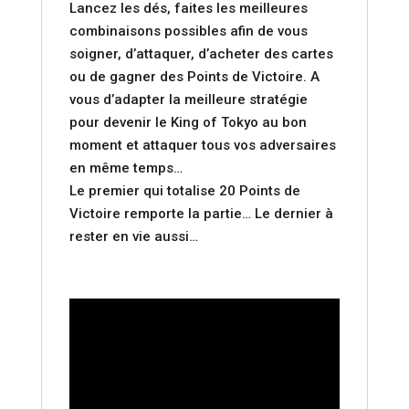
Lancez les dés, faites les meilleures
combinaisons possibles afin de vous
soigner, d’attaquer, d’acheter des cartes
ou de gagner des Points de Victoire. A
vous d’adapter la meilleure stratégie
pour devenir le King of Tokyo au bon
moment et attaquer tous vos adversaires
en même temps…
Le premier qui totalise 20 Points de
Victoire remporte la partie… Le dernier à
rester en vie aussi…