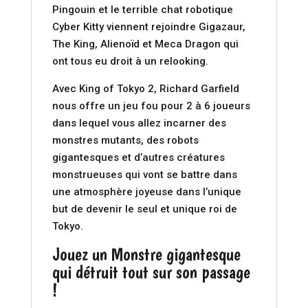
Pingouin et le terrible chat robotique
Cyber Kitty viennent rejoindre Gigazaur,
The King, Alienoïd et Meca Dragon qui
ont tous eu droit à un relooking.
Avec King of Tokyo 2, Richard Garfield
nous offre un jeu fou pour 2 à 6 joueurs
dans lequel vous allez incarner des
monstres mutants, des robots
gigantesques et d’autres créatures
monstrueuses qui vont se battre dans
une atmosphère joyeuse dans l’unique
but de devenir le seul et unique roi de
Tokyo.
Jouez un Monstre gigantesque
qui détruit tout sur son passage
!