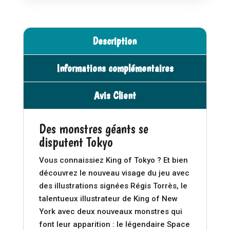
Description
Informations complémentaires
Avis Client
Des monstres géants se
disputent Tokyo
Vous connaissiez King of Tokyo ? Et bien
découvrez le nouveau visage du jeu avec
des illustrations signées Régis Torrès, le
talentueux illustrateur de King of New
York avec deux nouveaux monstres qui
font leur apparition : le légendaire Space