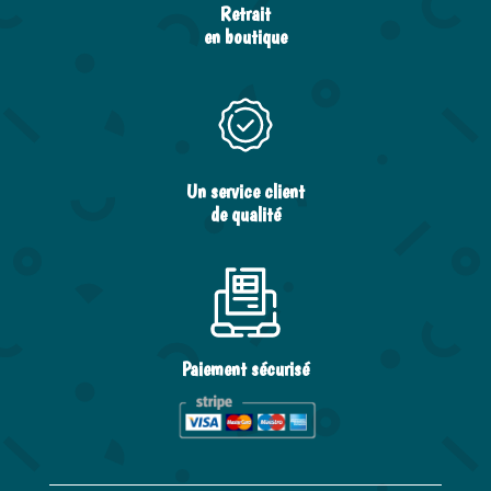
Retrait
en boutique
Un service client
de qualité
Paiement sécurisé