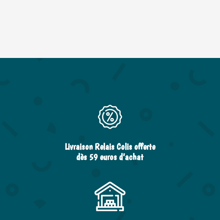
Livraison Relais Colis offerte
dès 59 euros d’achat