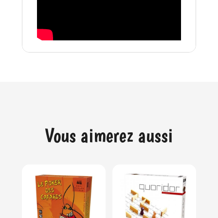
Vous aimerez aussi