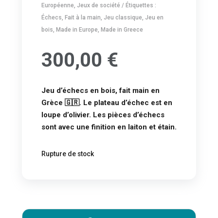
Européenne
,
Jeux de société
Étiquettes :
Échecs
,
Fait à la main
,
Jeu classique
,
Jeu en
bois
,
Made in Europe
,
Made in Greece
300,00
€
Jeu d’échecs en bois
, fait main en
Grèce 🇬🇷. Le plateau d’échec est en
loupe d’olivier. Les pièces d’échecs
sont avec une finition en laiton et étain.
Rupture de stock