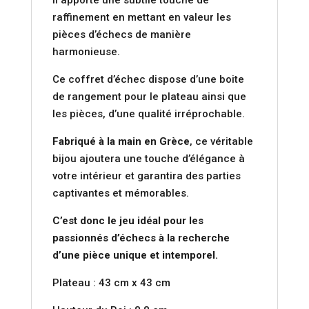
raffinement en mettant en valeur les
pièces d’échecs de manière
harmonieuse.
Ce coffret d’échec dispose d’une boite
de rangement pour le plateau ainsi que
les pièces, d’une qualité irréprochable.
Fabriqué à la main en Grèce
, ce véritable
bijou ajoutera une touche d’élégance à
votre intérieur et garantira des parties
captivantes et mémorables.
C’est donc le jeu idéal pour les
passionnés d’échecs à la recherche
d’une pièce unique et intemporel.
Plateau : 43 cm x 43 cm