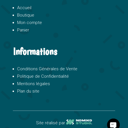
Accueil
Boutique
Mon compte
Panier
Informations
Conditions Générales de Vente
Politique de Confidentialité
Mentions légales
Plan du site
Site réalisé par