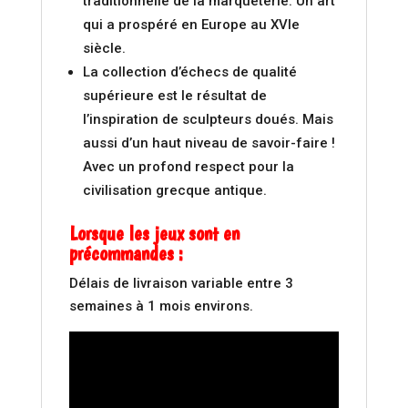
traditionnelle de la marqueterie. Un art
qui a prospéré en Europe au XVIe
siècle.
La collection d’échecs de qualité
supérieure est le résultat de
l’inspiration de sculpteurs doués. Mais
aussi d’un haut niveau de savoir-faire !
Avec un profond respect pour la
civilisation grecque antique.
Lorsque les jeux sont en
précommandes :
Délais de livraison variable entre 3
semaines à 1 mois environs.