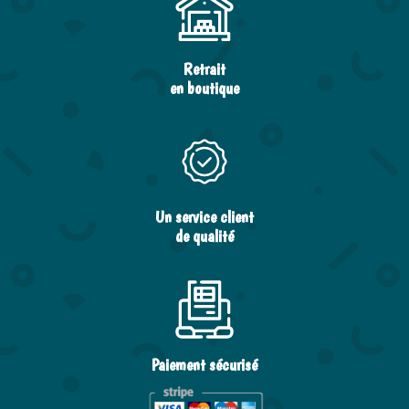
Retrait
en boutique
Un service client
de qualité
Paiement sécurisé