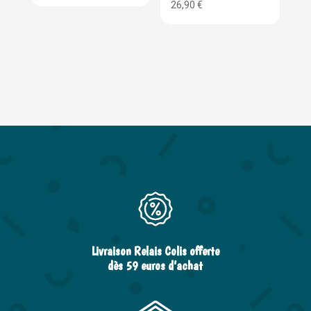
26,90
€
Livraison Relais Colis offerte
dès 59 euros d’achat