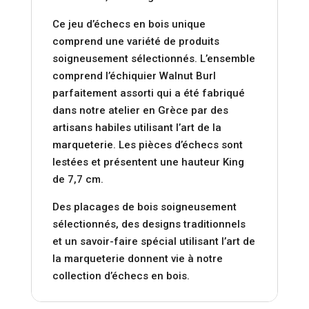
Ce jeu d’échecs en bois unique
comprend une variété de produits
soigneusement sélectionnés. L’ensemble
comprend l’échiquier Walnut Burl
parfaitement assorti qui a été fabriqué
dans notre atelier en Grèce par des
artisans habiles utilisant l’art de la
marqueterie. Les pièces d’échecs sont
lestées et présentent une hauteur King
de 7,7 cm.
Des placages de bois soigneusement
sélectionnés, des designs traditionnels
et un savoir-faire spécial utilisant l’art de
la marqueterie donnent vie à notre
collection d’échecs en bois.