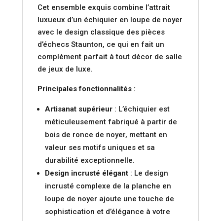
Cet ensemble exquis combine l’attrait
luxueux d’un échiquier en loupe de noyer
avec le design classique des pièces
d’échecs Staunton, ce qui en fait un
complément parfait à tout décor de salle
de jeux de luxe.
Principales fonctionnalités :
Artisanat supérieur
: L’échiquier est
méticuleusement fabriqué à partir de
bois de ronce de noyer, mettant en
valeur ses motifs uniques et sa
durabilité exceptionnelle.
Design incrusté élégant
: Le design
incrusté complexe de la planche en
loupe de noyer ajoute une touche de
sophistication et d’élégance à votre