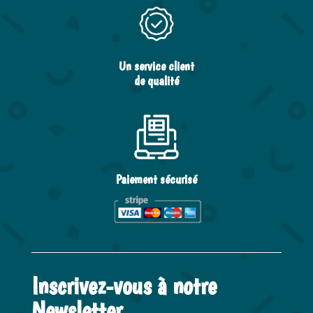
Un service client
de qualité
Paiement sécurisé
Inscrivez-vous à notre
Newsletter