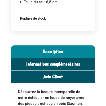
Taille du roi : 8,5 cm
Rupture de stock
Description
Informations complémentaires
Avis Client
Découvrez la beauté intemporelle de
notre échiquier en loupe de noyer avec
des pièces d’échecs en bois Staunton.