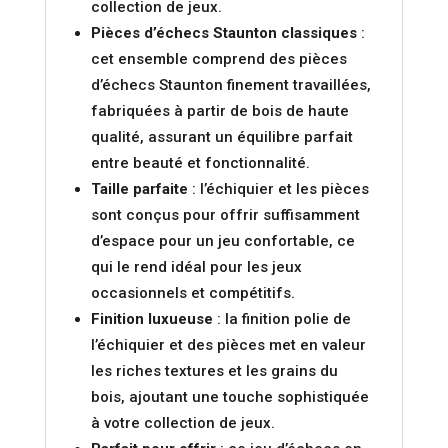
collection de jeux.
Pièces d’échecs Staunton classiques
:
cet ensemble comprend des pièces
d’échecs Staunton finement travaillées,
fabriquées à partir de bois de haute
qualité, assurant un équilibre parfait
entre beauté et fonctionnalité.
Taille parfaite
: l’échiquier et les pièces
sont conçus pour offrir suffisamment
d’espace pour un jeu confortable, ce
qui le rend idéal pour les jeux
occasionnels et compétitifs.
Finition luxueuse
: la finition polie de
l’échiquier et des pièces met en valeur
les riches textures et les grains du
bois, ajoutant une touche sophistiquée
à votre collection de jeux.