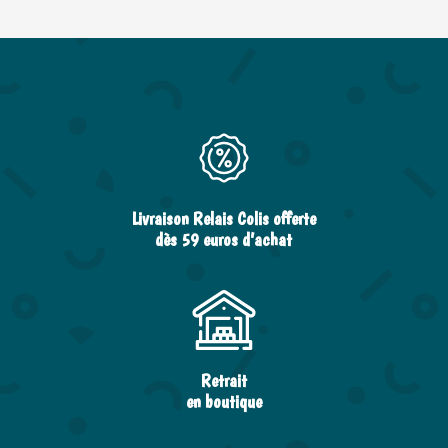
Livraison Relais Colis offerte
dès 59 euros d’achat
Retrait
en boutique