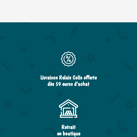
Livraison Relais Colis offerte
dès 59 euros d’achat
Retrait
en boutique