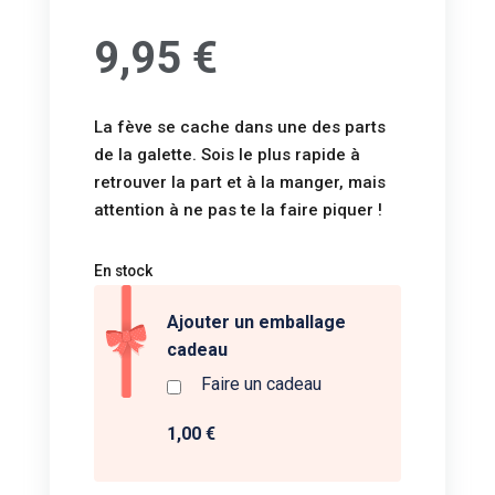
9,95
€
La fève se cache dans une des parts
de la galette. Sois le plus rapide à
retrouver la part et à la manger, mais
attention à ne pas te la faire piquer !
En stock
Ajouter un emballage
cadeau
Faire un cadeau
1,00 €