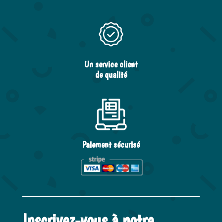
Un service client
de qualité
Paiement sécurisé
Inscrivez-vous à notre