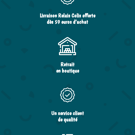
Livraison Relais Colis offerte
dès 59 euros d’achat
Retrait
en boutique
Un service client
de qualité