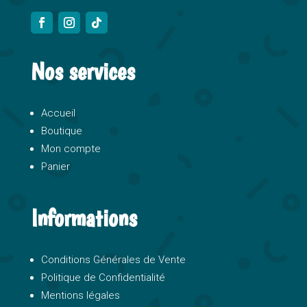
Nos services
Accueil
Boutique
Mon compte
Panier
Informations
Conditions Générales de Vente
Politique de Confidentialité
Mentions légales