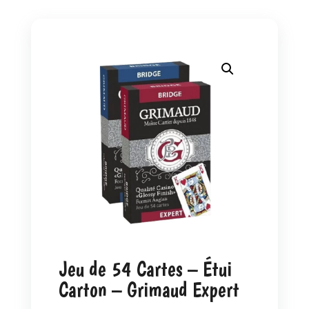
Jeu de 54 Cartes – Étui
Carton – Grimaud Expert