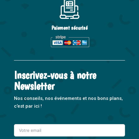
Paiement sécurisé
Inscrivez-vous à notre
Newsletter
Nos conseils, nos événements et nos bons plans,
c’est par ici !