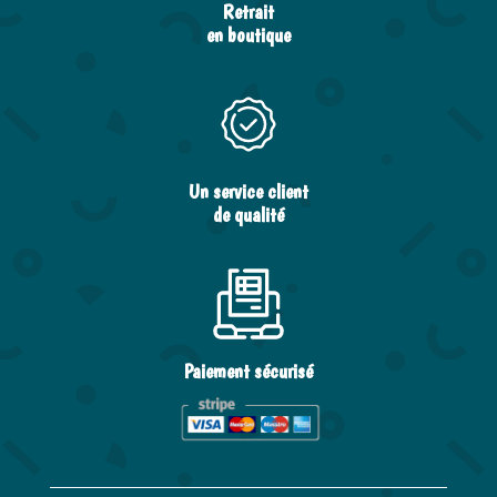
Retrait
en boutique
Un service client
de qualité
Paiement sécurisé